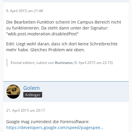
9. April 2015 um 21:48
Die Bearbeiten-Funktion scheint im Campus-Bereich nicht
zu funktionieren. Da steht dann unter der Signatur:
"wbb.post.moderation.disabledPost"
Edit: Liegt wohl daran, dass ich dort keine Schreibrechte
mehr habe. Gleiches Problem wie oben.
Einmal editiert, zuletzt von
Illuminatus
(
9. April 2015 um 22:15
)
Golem
Anfänger
21. April 2015 um 20:17
Google mag zumindest die Forensoftware:
https://developers.google.com/speed/pagespee…