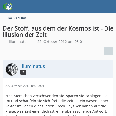
Dokus-/Filme
Der Stoff, aus dem der Kosmos ist - Die
Illusion der Zeit
Illuminatus
22. Oktober 2012 um 08:01
Illuminatus
☂
22. Oktober 2012 um 08:01
"Die Menschen verschwenden sie, sparen sie, schlagen sie
tot und schaufeln sie sich frei - die Zeit ist ein wesentlicher
Faktor im Leben eines jeden. Doch Physiker haben auf die
Frage, was Zeit eigentlich ist, eine überraschende Antwort.