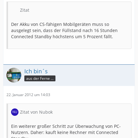
Zitat
Der Akku von CS-fähigen Mobilgeräten muss so
ausgelegt sein, dass der Füllstand nach 16 Stunden
Connected Standby höchstens um 5 Prozent fällt.
Ich bin´s
aus der Ferne ...
22. Januar 2012 um 14:03
Zitat von Nubok
Ein weiterer großer Schritt zur Überwachung von PC-
Nutzern. Daher: kauft keine Rechner mit Connected