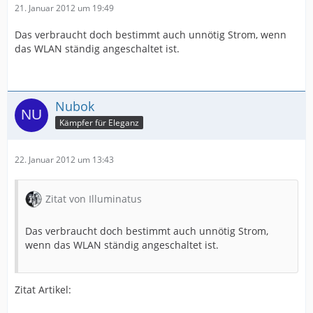
21. Januar 2012 um 19:49
Das verbraucht doch bestimmt auch unnötig Strom, wenn
das WLAN ständig angeschaltet ist.
Nubok
Kämpfer für Eleganz
22. Januar 2012 um 13:43
Zitat von Illuminatus
Das verbraucht doch bestimmt auch unnötig Strom,
wenn das WLAN ständig angeschaltet ist.
Zitat Artikel: