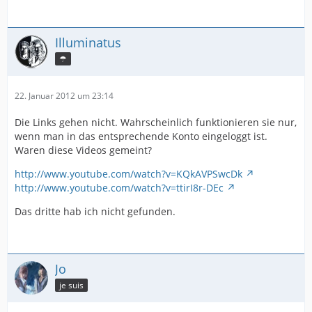
Illuminatus
☂
22. Januar 2012 um 23:14
Die Links gehen nicht. Wahrscheinlich funktionieren sie nur,
wenn man in das entsprechende Konto eingeloggt ist.
Waren diese Videos gemeint?
http://www.youtube.com/watch?v=KQkAVPSwcDk
http://www.youtube.com/watch?v=ttirI8r-DEc
Das dritte hab ich nicht gefunden.
Jo
je suis