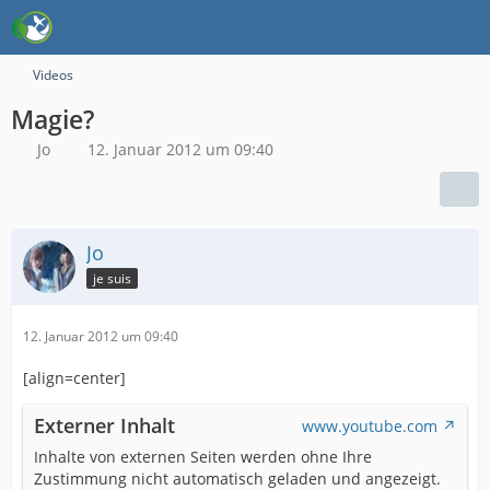
Videos
Magie?
Jo
12. Januar 2012 um 09:40
Jo
je suis
12. Januar 2012 um 09:40
[align=center]
Externer Inhalt
www.youtube.com
Inhalte von externen Seiten werden ohne Ihre
Zustimmung nicht automatisch geladen und angezeigt.