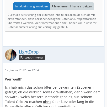
Inhalt einmalig anzeigen
Alle externen Inhalte anzeigen
Durch die Aktivierung der externen Inhalte erklären Sie sich damit
einverstanden, dass personenbezogene Daten an Drittplattformen
übermittelt werden. Mehr Informationen dazu haben wir in unserer
Datenschutzerklärung zur Verfügung gestellt.
LightDrop
Fortgeschrittener
12. Januar 2012 um 12:04
Wer weiß?
Ich hab mich das schon öfter bei bekannten Zauberern
gefragt, ob die wirklich sowas draufhaben; denn wenn dem
so wäre - welch bessere Methode gäbe es, aus seinem
Talent Geld zu machen
ohne
über kurz oder lang in die
Schusslinie aller möglicher und unmöglicher