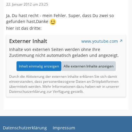
22. Januar 2012 um 23:25
Ja, Du hast recht - mein Fehler. Super, dass Du zwei so
gefunden hast,Danke
hier ist das dritte:
Externer Inhalt
www.youtube.com
Inhalte von externen Seiten werden ohne Ihre
Zustimmung nicht automatisch geladen und angezeigt.
Inhalt einmalig anzeigen
Alle externen Inhalte anzeigen
Durch die Aktivierung der externen Inhalte erklären Sie sich damit
einverstanden, dass personenbezogene Daten an Drittplattformen
übermittelt werden. Mehr Informationen dazu haben wir in unserer
Datenschutzerklärung zur Verfügung gestellt.
Datenschutzerklärung
Impressum