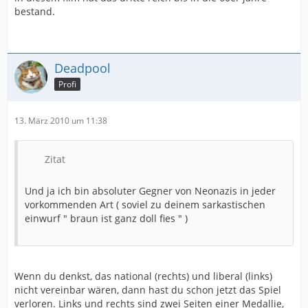
bestand.
Deadpool
Profi
13. März 2010 um 11:38
Zitat
Und ja ich bin absoluter Gegner von Neonazis in jeder
vorkommenden Art ( soviel zu deinem sarkastischen
einwurf " braun ist ganz doll fies " )
Wenn du denkst, das national (rechts) und liberal (links)
nicht vereinbar wären, dann hast du schon jetzt das Spiel
verloren. Links und rechts sind zwei Seiten einer Medallie,