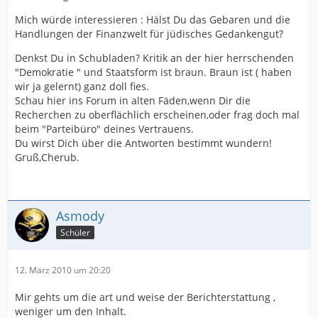
Mich würde interessieren : Hälst Du das Gebaren und die
Handlungen der Finanzwelt für jüdisches Gedankengut?
Denkst Du in Schubladen? Kritik an der hier herrschenden
"Demokratie " und Staatsform ist braun. Braun ist ( haben
wir ja gelernt) ganz doll fies.
Schau hier ins Forum in alten Fäden,wenn Dir die
Recherchen zu oberflächlich erscheinen,oder frag doch mal
beim "Parteibüro" deines Vertrauens.
Du wirst Dich über die Antworten bestimmt wundern!
Gruß,Cherub.
Asmody
Schüler
12. März 2010 um 20:20
Mir gehts um die art und weise der Berichterstattung ,
weniger um den Inhalt.