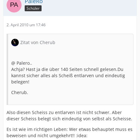
PaleRo
Schüler
2. April 2010 um 17:46
Zitat von Cherub
@ Palero..
Achja? Hast ja die über 140 Seiten schnell gelesen.Du
kannst sicher alles als Scheiß entlarven und eindeutig
belegen!
Cherub.
Also diesen Scheiss zu entlarven ist nicht schwer. Aber
dieser Scheiss belegt sich eindeutig von selbst als Scheisse.
Es ist wie im richtigen Leben: Wer etwas behauptet muss es
beweisen und nicht umgekehrt!! :idea: