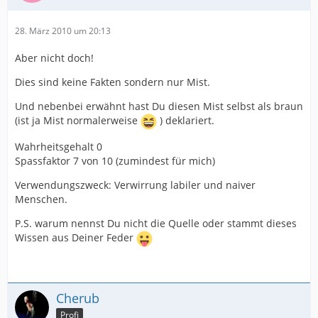
28. März 2010 um 20:13
Aber nicht doch!
Dies sind keine Fakten sondern nur Mist.
Und nebenbei erwähnt hast Du diesen Mist selbst als braun
(ist ja Mist normalerweise
) deklariert.
Wahrheitsgehalt 0
Spassfaktor 7 von 10 (zumindest für mich)
Verwendungszweck: Verwirrung labiler und naiver
Menschen.
P.S. warum nennst Du nicht die Quelle oder stammt dieses
Wissen aus Deiner Feder
Cherub
Profi