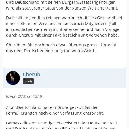
und Deutschland mit seinen Bürgern/Staatsangehörigen
wird als souveräner Staat von der ganzen Welt anerkannt.
Das sollte eigentlich reichen warum ich dieses Geschreibsel
eines seltsamen Vereines mit seltsamen Mitgliedern (soll
ich deutlicher werden?) nicht anerkenne und nach Vorlage
durch Cherub mit einer Fäkalbezeichnung versehen habe.
Cherub erzähl doch noch etwas über das grosse Unrecht
das dem Deutschen Volk angetan wurde/wird.
Cherub
Profi
6. April 2010 um 12:19
Zitat :Deutschland hat ein Grundgesetz das den
Formulierungen nach einer Verfassung entspricht.
Gemäss diesem Grundgesetz existiert der Deutsche Staat
und Deutschland mit seinen Bürgern/Staatsangehörigen