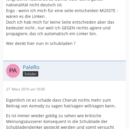
nationalität nicht deutsch ist.
Ergo - wenn ich mich für eine seite entscheiden MÜSSTE -
wären es die Linken .
Doch ich hab mich für keine Seite entschieden aber das
bedeutet nicht , nur weil ich GEGEN rechts agiere und
propagiere, das ich automatisch ein Linker bin.
Wer denkt hier nun in schubladen ?
PaleRo
Schüler
27. März 2010 um 10:00
Eigentlich ist es schade dass Cherub nichts mehr zum
Beitrag von Asmody zu sagen hat/sagen will/sagen kann.
Es ist immer wieder goldig zu sehen wie kritische
Meinungsäusserer konsequent in die Schublade der
Schubladendenker gesteckt werden und somit versucht