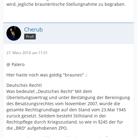
wird, jegliche braunkritische Stellungnahme zu begraben.
Cherub
Profi
27. März 2010 um 11:51
@ Palero
Hier haste noch was goldig "braunes" .:
Deutsches Recht!
Was bedeutet „Deutsches Recht“ Mit dem
Überleitungsvertrag und unter Bestätigung der Bereinigung
des Besatzungsrechtes vom November 2007, wurde die
gesamte Rechtsgrundlage auf den Stand vom 23.Mai 1945
zurück gesetzt. Seitdem besteht Stillstand in der
Rechtspflege durch Kriegszustand, so wie in §245 der für
die „BRD“ aufgehobenen ZPO.