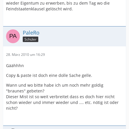
wieder Eigentum zu erwerben, bis zu dem Tag wo die
Feindstaatenklausel gelöscht wird.
PaleRo
Schüler
28. März 2010 um 16:29
Gäähhhn
Copy & paste ist doch eine dolle Sache gelle.
Wann und wo bitte habe ich um noch mehr goldig
"braunes" gebeten?
Dieser Mist ist so weit verbreitet dass es doch hier nicht
schon wieder und immer wieder und .... etc. nötig ist oder
nicht?