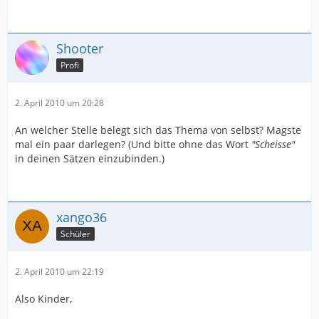
Shooter
Profi
2. April 2010 um 20:28
An welcher Stelle belegt sich das Thema von selbst? Magste
mal ein paar darlegen? (Und bitte ohne das Wort
"Scheisse"
in deinen Sätzen einzubinden.)
xango36
Schüler
2. April 2010 um 22:19
Also Kinder,