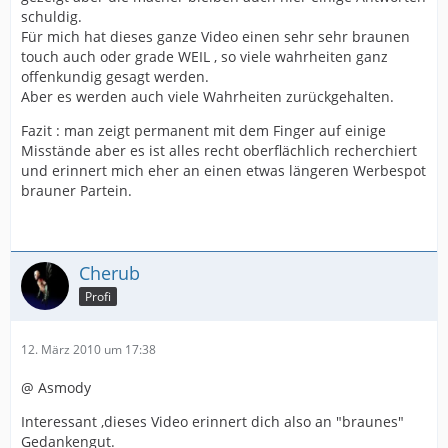
schuldig.
Für mich hat dieses ganze Video einen sehr sehr braunen
touch auch oder grade WEIL , so viele wahrheiten ganz
offenkundig gesagt werden.
Aber es werden auch viele Wahrheiten zurückgehalten.
Fazit : man zeigt permanent mit dem Finger auf einige
Misstände aber es ist alles recht oberflächlich recherchiert
und erinnert mich eher an einen etwas längeren Werbespot
brauner Partein.
Cherub
Profi
12. März 2010 um 17:38
@ Asmody
Interessant ,dieses Video erinnert dich also an "braunes"
Gedankengut.