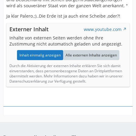
wird als souveräner Staat von der ganzen Welt anerkannt. "
Ja klar Palero.;)..Die Erde ist ja auch eine Scheibe ,oder?!
Externer Inhalt
www.youtube.com
Inhalte von externen Seiten werden ohne Ihre
Zustimmung nicht automatisch geladen und angezeigt.
Inhalt einmalig anzeigen
Alle externen Inhalte anzeigen
Durch die Aktivierung der externen Inhalte erklären Sie sich damit
einverstanden, dass personenbezogene Daten an Drittplattformen
übermittelt werden. Mehr Informationen dazu haben wir in unserer
Datenschutzerklärung zur Verfügung gestellt.