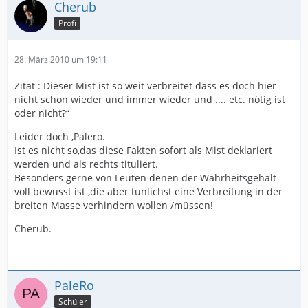
Cherub
Profi
28. März 2010 um 19:11
Zitat : Dieser Mist ist so weit verbreitet dass es doch hier
nicht schon wieder und immer wieder und .... etc. nötig ist
oder nicht?“
Leider doch ,Palero.
Ist es nicht so,das diese Fakten sofort als Mist deklariert
werden und als rechts tituliert.
Besonders gerne von Leuten denen der Wahrheitsgehalt
voll bewusst ist ,die aber tunlichst eine Verbreitung in der
breiten Masse verhindern wollen /müssen!
Cherub.
PaleRo
Schüler