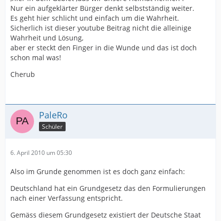
Nur ein aufgeklärter Bürger denkt selbstständig weiter.
Es geht hier schlicht und einfach um die Wahrheit.
Sicherlich ist dieser youtube Beitrag nicht die alleinige
Wahrheit und Lösung,
aber er steckt den Finger in die Wunde und das ist doch
schon mal was!
Cherub
PaleRo
Schüler
6. April 2010 um 05:30
Also im Grunde genommen ist es doch ganz einfach:
Deutschland hat ein Grundgesetz das den Formulierungen
nach einer Verfassung entspricht.
Gemäss diesem Grundgesetz existiert der Deutsche Staat