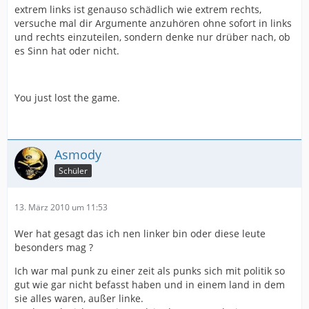
extrem links ist genauso schädlich wie extrem rechts,
versuche mal dir Argumente anzuhören ohne sofort in links
und rechts einzuteilen, sondern denke nur drüber nach, ob
es Sinn hat oder nicht.
You just lost the game.
Asmody
Schüler
13. März 2010 um 11:53
Wer hat gesagt das ich nen linker bin oder diese leute
besonders mag ?
Ich war mal punk zu einer zeit als punks sich mit politik so
gut wie gar nicht befasst haben und in einem land in dem
sie alles waren, außer linke.