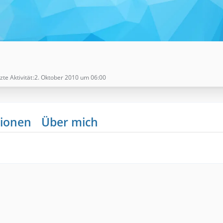
zte Aktivität
2. Oktober 2010 um 06:00
ionen
Über mich