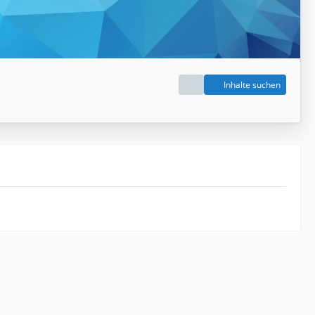
Inhalte suchen