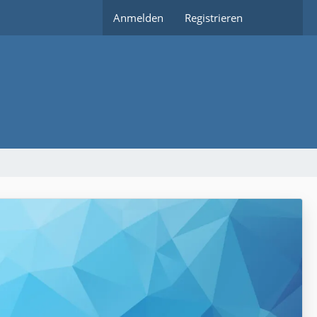
Anmelden
Registrieren