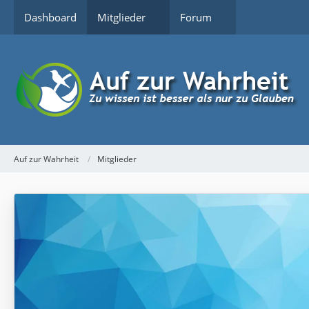
Dashboard
Mitglieder
Forum
Auf zur Wahrheit
Mitglieder