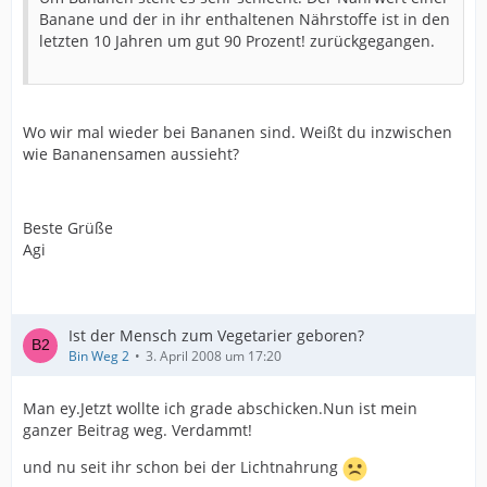
Banane und der in ihr enthaltenen Nährstoffe ist in den
letzten 10 Jahren um gut 90 Prozent! zurückgegangen.
Wo wir mal wieder bei Bananen sind. Weißt du inzwischen
wie Bananensamen aussieht?
Beste Grüße
Agi
Ist der Mensch zum Vegetarier geboren?
Bin Weg 2
3. April 2008 um 17:20
Man ey.Jetzt wollte ich grade abschicken.Nun ist mein
ganzer Beitrag weg. Verdammt!
und nu seit ihr schon bei der Lichtnahrung