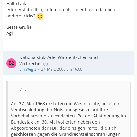
Hallo Laila
erinnerst du dich, indem du bist oder hassu da noch
andere tricks?
Beste Grüße
Agi
Nationalstolz Ade. Wir deutschen sind
Verbrecher (?)
Bin Weg 2
27. März 2008 um 16:00
Zitat
Am 27. Mai 1968 erklärten die Westmächte, bei einer
Verabschiedung der Notstandsgesetze auf ihre
Vorbehaltsrechte zu verzichten. Bei der Abstimmung im
Bundestag am 30. Mai votierten neben den
Abgeordneten der FDP, der einzigen Partei, die sich
geschlossen gegen die Grundrechtseinschränkungen