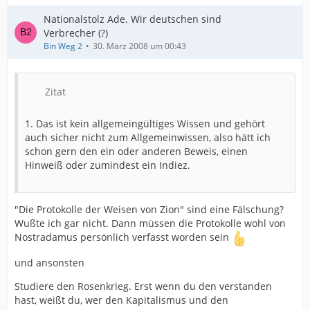
Nationalstolz Ade. Wir deutschen sind
Verbrecher (?)
Bin Weg 2
30. März 2008 um 00:43
Zitat
1. Das ist kein allgemeingültiges Wissen und gehört
auch sicher nicht zum Allgemeinwissen, also hätt ich
schon gern den ein oder anderen Beweis, einen
Hinweiß oder zumindest ein Indiez.
"Die Protokolle der Weisen von Zion" sind eine Fälschung?
Wußte ich gar nicht. Dann müssen die Protokolle wohl von
Nostradamus persönlich verfasst worden sein
und ansonsten
Studiere den Rosenkrieg. Erst wenn du den verstanden
hast, weißt du, wer den Kapitalismus und den