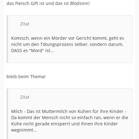
das Fleisch Gift ist und das ist Blödsinn!
Zitat
Komisch, wenn ein Mörder vor Gericht kommt, geht es
nicht um den Tötungsprozess selber, sondern darum,
DASS es "Mord" ist...
bleib beim Thema!
Zitat
Milch - Das ist Muttermilch von Kühen für ihre Kinder -
Da kommt der Mensch nicht so einfach ran, wenn er die
Kühe nicht gerade einsperrt und ihnen ihre Kinder
wegnimmt...