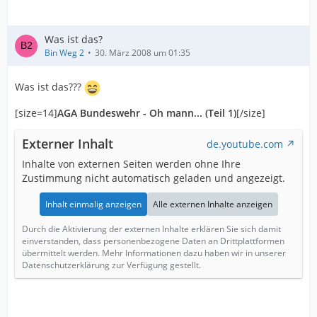
Was ist das?
Bin Weg 2
30. März 2008 um 01:35
Was ist das???
[size=14]
AGA Bundeswehr - Oh mann... (Teil 1)
[/size]
Externer Inhalt
de.youtube.com
Inhalte von externen Seiten werden ohne Ihre
Zustimmung nicht automatisch geladen und angezeigt.
Inhalt einmalig anzeigen
Alle externen Inhalte anzeigen
Durch die Aktivierung der externen Inhalte erklären Sie sich damit
einverstanden, dass personenbezogene Daten an Drittplattformen
übermittelt werden. Mehr Informationen dazu haben wir in unserer
Datenschutzerklärung zur Verfügung gestellt.