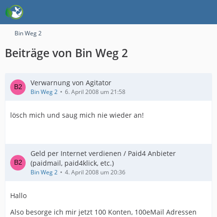
Bin Weg 2
Beiträge von Bin Weg 2
Verwarnung von Agitator
Bin Weg 2
6. April 2008 um 21:58
lösch mich und saug mich nie wieder an!
Geld per Internet verdienen / Paid4 Anbieter
(paidmail, paid4klick, etc.)
Bin Weg 2
4. April 2008 um 20:36
Hallo
Also besorge ich mir jetzt 100 Konten, 100eMail Adressen