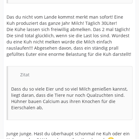
Das du nicht vom Lande kommst merkt man sofort! Eine
Kuh produziert das ganze Jahr Milch! Täglich 30Liter!
Die Kühe lassen sich freiwillig abmelken. Das 2 mal täglich!
Die sind total glücklich, wenn sie die Last los sind. Würdest
du eine Kuh nicht melken würde die Milch einfach
rauslaufen!!! Abgesehen davon, dass ein ständig prall
gefülltes Euter eine enorme Belastung für die Kuh darstellt!
Zitat
Dass du so viele Eier und so viel Milch genießen kannst,
liegt daran, dass die Tiere nur noch Qualzuchten sind.
Hühner bauen Calcium aus ihren Knochen für die
Eierschalen ab,
Junge junge. Hast du überhaupt schonmal ne Kuh oder ein