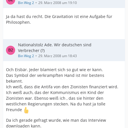
Bin Weg 2
29. März 2008 um 19:10
Ja da hast du recht. Die Gravitation ist eine Aufgabe für
Philosophen.
Nationalstolz Ade. Wir deutschen sind
Verbrecher (?)
Bin Weg 2
29. März 2008 um 18:43
Och Eisbär. Jeder blamiert sich so gut wie er kann.
Das Symbol der verkrampften Hand ist mir bestens
bekannt.
Ich weiß, dass die Antifa von den Zionisten finanziert wird.
Ich weiß auch, das der Kommunismus ein Kind der
Zionisten war. Ebenso weiß ich , das sie hinter den
westlichen Regierungen stecken. Na du hast ja tolle
Freunde
Da ich gerade gefragt wurde, wie man das Interview
downloaden kann.