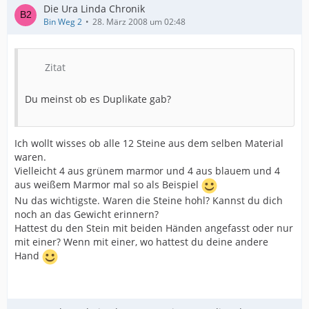
Die Ura Linda Chronik
Bin Weg 2
28. März 2008 um 02:48
Zitat
Du meinst ob es Duplikate gab?
Ich wollt wisses ob alle 12 Steine aus dem selben Material
waren.
Vielleicht 4 aus grünem marmor und 4 aus blauem und 4
aus weißem Marmor mal so als Beispiel
Nu das wichtigste. Waren die Steine hohl? Kannst du dich
noch an das Gewicht erinnern?
Hattest du den Stein mit beiden Händen angefasst oder nur
mit einer? Wenn mit einer, wo hattest du deine andere
Hand