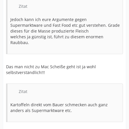
Zitat
Jedoch kann ich eure Argumente gegen
Supermarktware und Fast Food etc gut verstehen. Grade
dieses für die Masse produzierte Fleisch
welches ja günstig ist, führt zu diesem enormen
Raubbau.
Das man nicht zu Mac Scheiße geht ist ja wohl
selbstverständlich!!!
Zitat
Kartoffeln direkt vom Bauer schmecken auch ganz
anders als Supermarktware etc.