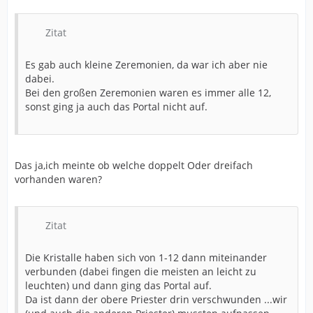
Zitat
Es gab auch kleine Zeremonien, da war ich aber nie
dabei.
Bei den großen Zeremonien waren es immer alle 12,
sonst ging ja auch das Portal nicht auf.
Das ja,ich meinte ob welche doppelt Oder dreifach
vorhanden waren?
Zitat
Die Kristalle haben sich von 1-12 dann miteinander
verbunden (dabei fingen die meisten an leicht zu
leuchten) und dann ging das Portal auf.
Da ist dann der obere Priester drin verschwunden ...wir