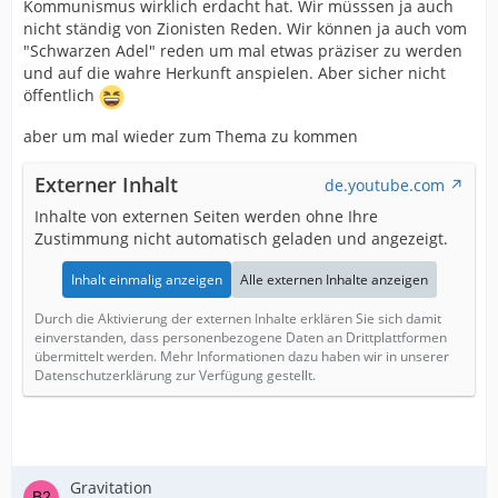
Kommunismus wirklich erdacht hat. Wir müsssen ja auch
nicht ständig von Zionisten Reden. Wir können ja auch vom
"Schwarzen Adel" reden um mal etwas präziser zu werden
und auf die wahre Herkunft anspielen. Aber sicher nicht
öffentlich
aber um mal wieder zum Thema zu kommen
Externer Inhalt
de.youtube.com
Inhalte von externen Seiten werden ohne Ihre
Zustimmung nicht automatisch geladen und angezeigt.
Inhalt einmalig anzeigen
Alle externen Inhalte anzeigen
Durch die Aktivierung der externen Inhalte erklären Sie sich damit
einverstanden, dass personenbezogene Daten an Drittplattformen
übermittelt werden. Mehr Informationen dazu haben wir in unserer
Datenschutzerklärung zur Verfügung gestellt.
Gravitation