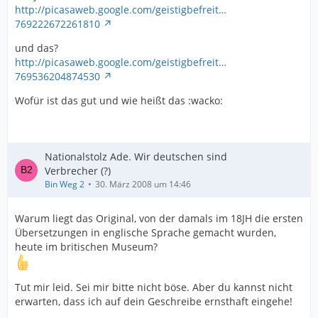
http://picasaweb.google.com/geistigbefreit…
769222672261810
und das?
http://picasaweb.google.com/geistigbefreit…
769536204874530
Wofür ist das gut und wie heißt das :wacko:
Nationalstolz Ade. Wir deutschen sind
Verbrecher (?)
Bin Weg 2
30. März 2008 um 14:46
Warum liegt das Original, von der damals im 18JH die ersten
Übersetzungen in englische Sprache gemacht wurden,
heute im britischen Museum?
Tut mir leid. Sei mir bitte nicht böse. Aber du kannst nicht
erwarten, dass ich auf dein Geschreibe ernsthaft eingehe!