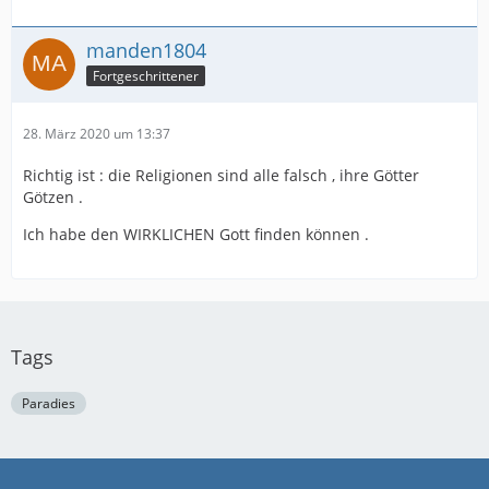
manden1804
Fortgeschrittener
28. März 2020 um 13:37
Richtig ist : die Religionen sind alle falsch , ihre Götter
Götzen .
Ich habe den WIRKLICHEN Gott finden können .
Tags
Paradies