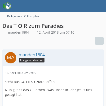
Religion und Philosophie
Das T O R zum Paradies
manden1804
12. April 2018 um 07:10
manden1804
Fortgeschrittener
12. April 2018 um 07:10
steht aus GOTTES GNADE offen .
Nun gilt es das zu lernen , was unser Bruder Jesus uns
gesagt hat :