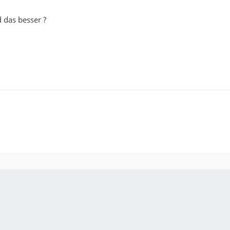
 das besser ?