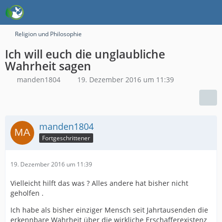
Religion und Philosophie
Ich will euch die unglaubliche
Wahrheit sagen
manden1804
19. Dezember 2016 um 11:39
manden1804
Fortgeschrittener
19. Dezember 2016 um 11:39
Vielleicht hilft das was ? Alles andere hat bisher nicht
geholfen .
Ich habe als bisher einziger Mensch seit Jahrtausenden die
erkennbare Wahrheit über die wirkliche Erschafferexistenz