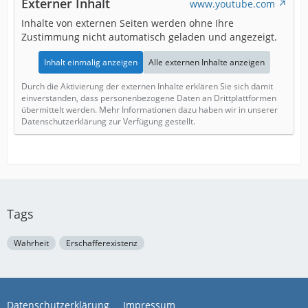
Externer Inhalt
www.youtube.com
Inhalte von externen Seiten werden ohne Ihre
Zustimmung nicht automatisch geladen und angezeigt.
Inhalt einmalig anzeigen
Alle externen Inhalte anzeigen
Durch die Aktivierung der externen Inhalte erklären Sie sich damit
einverstanden, dass personenbezogene Daten an Drittplattformen
übermittelt werden. Mehr Informationen dazu haben wir in unserer
Datenschutzerklärung zur Verfügung gestellt.
Tags
Wahrheit
Erschafferexistenz
Datenschutzerklärung
Impressum