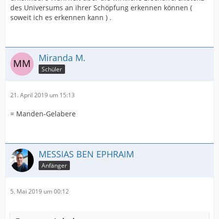
des Universums an ihrer Schöpfung erkennen können (
soweit ich es erkennen kann ) .
Miranda M.
Schüler
21. April 2019 um 15:13
= Manden-Gelabere
MESSIAS BEN EPHRAIM
Anfänger
5. Mai 2019 um 00:12