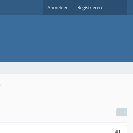
Anmelden
Registrieren
"
#1