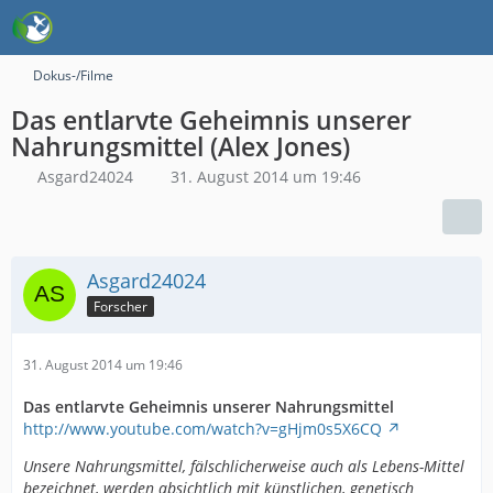
Dokus-/Filme
Das entlarvte Geheimnis unserer
Nahrungsmittel (Alex Jones)
Asgard24024
31. August 2014 um 19:46
Asgard24024
Forscher
31. August 2014 um 19:46
Das entlarvte Geheimnis unserer Nahrungsmittel
http://www.youtube.com/watch?v=gHjm0s5X6CQ
Unsere Nahrungsmittel, fälschlicherweise auch als Lebens-Mittel
bezeichnet, werden absichtlich mit künstlichen, genetisch