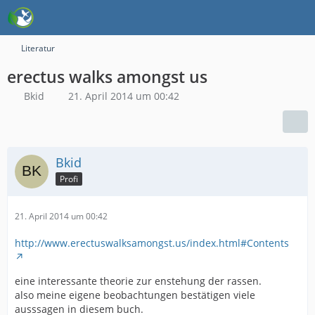
Literatur
erectus walks amongst us
Bkid
21. April 2014 um 00:42
Bkid
Profi
21. April 2014 um 00:42
http://www.erectuswalksamongst.us/index.html#Contents
eine interessante theorie zur enstehung der rassen.
also meine eigene beobachtungen bestätigen viele
ausssagen in diesem buch.