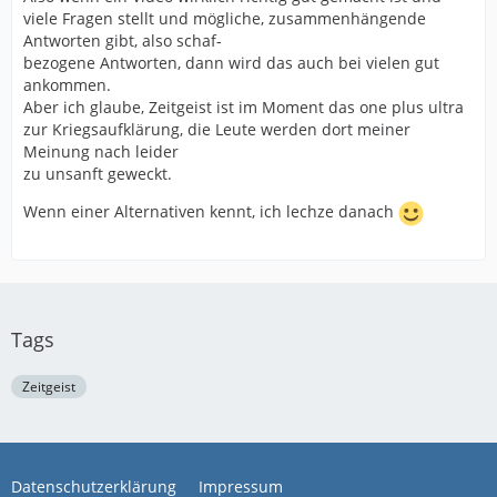
viele Fragen stellt und mögliche, zusammenhängende
Antworten gibt, also schaf-
bezogene Antworten, dann wird das auch bei vielen gut
ankommen.
Aber ich glaube, Zeitgeist ist im Moment das one plus ultra
zur Kriegsaufklärung, die Leute werden dort meiner
Meinung nach leider
zu unsanft geweckt.
Wenn einer Alternativen kennt, ich lechze danach
Tags
Zeitgeist
Datenschutzerklärung
Impressum