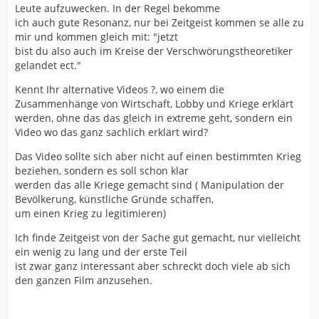
Leute aufzuwecken. In der Regel bekomme
ich auch gute Resonanz, nur bei Zeitgeist kommen se alle zu
mir und kommen gleich mit: "jetzt
bist du also auch im Kreise der Verschwörungstheoretiker
gelandet ect."
Kennt Ihr alternative Videos ?, wo einem die
Zusammenhänge von Wirtschaft, Lobby und Kriege erklärt
werden, ohne das das gleich in extreme geht, sondern ein
Video wo das ganz sachlich erklärt wird?
Das Video sollte sich aber nicht auf einen bestimmten Krieg
beziehen, sondern es soll schon klar
werden das alle Kriege gemacht sind ( Manipulation der
Bevölkerung, künstliche Gründe schaffen,
um einen Krieg zu legitimieren)
Ich finde Zeitgeist von der Sache gut gemacht, nur vielleicht
ein wenig zu lang und der erste Teil
ist zwar ganz interessant aber schreckt doch viele ab sich
den ganzen Film anzusehen.