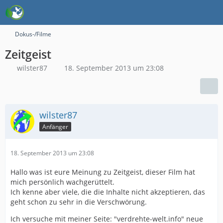
Dokus-/Filme
Zeitgeist
wilster87
18. September 2013 um 23:08
wilster87
Anfänger
18. September 2013 um 23:08
Hallo was ist eure Meinung zu Zeitgeist, dieser Film hat
mich persönlich wachgerüttelt.
Ich kenne aber viele, die die Inhalte nicht akzeptieren, das
geht schon zu sehr in die Verschwörung.
Ich versuche mit meiner Seite: "verdrehte-welt.info" neue