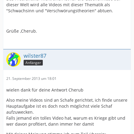
dieser Welt wird alle Videos mit dieser Thematik als
"Schwachsinn und "Verschwörungstheorien" abtuen.
Grüße ,Cherub.
wilster87
Anfänger
21. September 2013 um 18:01
wielen dank für deine Antwort Cherub
Also meine Videos sind an Schafe gerichtet, ich finde unsere
Hauptaufgabe ist es doch noch möglichst viele Schaf
aufzuwecken.
Falls jemand ein tolles Video hat, warum es Kriege gibt und
wer davon profitiert, dann immer her damit