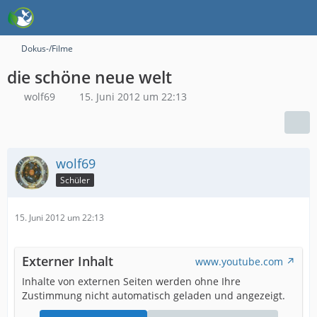
Dokus-/Filme
die schöne neue welt
wolf69
15. Juni 2012 um 22:13
wolf69
Schüler
15. Juni 2012 um 22:13
Externer Inhalt
www.youtube.com
Inhalte von externen Seiten werden ohne Ihre
Zustimmung nicht automatisch geladen und angezeigt.