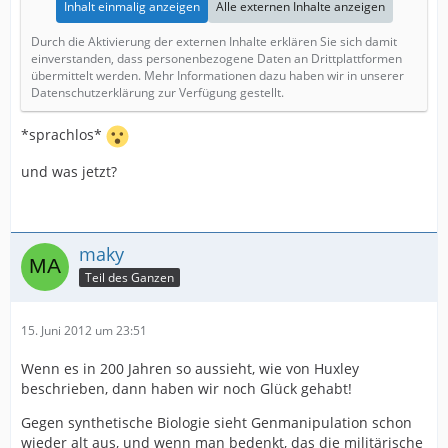
Inhalt einmalig anzeigen
Alle externen Inhalte anzeigen
Durch die Aktivierung der externen Inhalte erklären Sie sich damit
einverstanden, dass personenbezogene Daten an Drittplattformen
übermittelt werden. Mehr Informationen dazu haben wir in unserer
Datenschutzerklärung zur Verfügung gestellt.
*sprachlos*
und was jetzt?
maky
Teil des Ganzen
15. Juni 2012 um 23:51
Wenn es in 200 Jahren so aussieht, wie von Huxley
beschrieben, dann haben wir noch Glück gehabt!
Gegen synthetische Biologie sieht Genmanipulation schon
wieder alt aus, und wenn man bedenkt, das die militärische