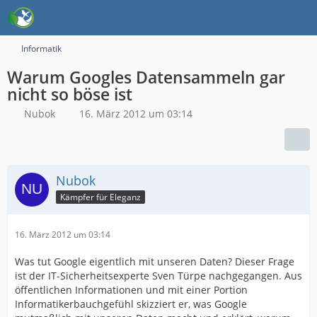
Informatik
Warum Googles Datensammeln gar
nicht so böse ist
Nubok
16. März 2012 um 03:14
Nubok
Kämpfer für Eleganz
16. März 2012 um 03:14
Was tut Google eigentlich mit unseren Daten? Dieser Frage
ist der IT-Sicherheitsexperte Sven Türpe nachgegangen. Aus
öffentlichen Informationen und mit einer Portion
Informatikerbauchgefühl skizziert er, was Google