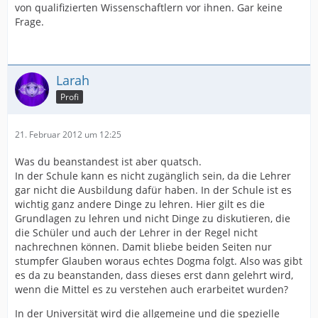
von qualifizierten Wissenschaftlern vor ihnen. Gar keine
Frage.
Larah
Profi
21. Februar 2012 um 12:25
Was du beanstandest ist aber quatsch.
In der Schule kann es nicht zugänglich sein, da die Lehrer
gar nicht die Ausbildung dafür haben. In der Schule ist es
wichtig ganz andere Dinge zu lehren. Hier gilt es die
Grundlagen zu lehren und nicht Dinge zu diskutieren, die
die Schüler und auch der Lehrer in der Regel nicht
nachrechnen können. Damit bliebe beiden Seiten nur
stumpfer Glauben woraus echtes Dogma folgt. Also was gibt
es da zu beanstanden, dass dieses erst dann gelehrt wird,
wenn die Mittel es zu verstehen auch erarbeitet wurden?
In der Universität wird die allgemeine und die spezielle