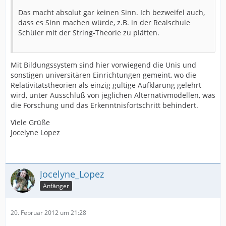
Das macht absolut gar keinen Sinn. Ich bezweifel auch,
dass es Sinn machen würde, z.B. in der Realschule
Schüler mit der String-Theorie zu plätten.
Mit Bildungssystem sind hier vorwiegend die Unis und
sonstigen universitären Einrichtungen gemeint, wo die
Relativitätstheorien als einzig gültige Aufklärung gelehrt
wird, unter Ausschluß von jeglichen Alternativmodellen, was
die Forschung und das Erkenntnisfortschritt behindert.
Viele Grüße
Jocelyne Lopez
Jocelyne_Lopez
Anfänger
20. Februar 2012 um 21:28