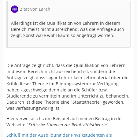
Zitat von Larah
Allerdings ist die Qualifikation von Lehrern in diesem
Bereich meist nicht ausreichend, was die Anfrage auch
zeigt. Sonst wäre wohl kaum so angefragt worden.
Die Anfrage zeigt nicht, dass die Qualifikation von Lehrern
in diesem Bereich nicht ausreichend ist, sondern die
Anfrage zeigt, dass sogar Lehrer kein Lehrmaterial über die
Kritik dieser Theorie im Bildungssystem zur Verfügung
haben - geschweige denn sie an die Schüler bzw.
Studierende zu vermitteln und im Unterricht zu behandeln.
Dadurch ist diese Theorie eine "Staatstheorie" geworden,
was verfassungswidrig ist.
Hier verweise ich zum Beispiel auf meinen Beitrag in der
Webseite "
Kritische Stimmen zur Relativitätstheorie
":
Schluß mit der Ausbildung der Physikstudenten als