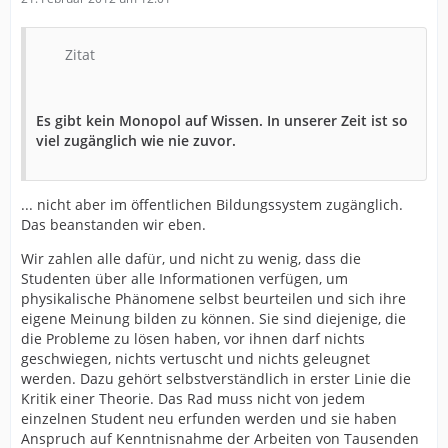
Zitat
Es gibt kein Monopol auf Wissen. In unserer Zeit ist so
viel zugänglich wie nie zuvor.
... nicht aber im öffentlichen Bildungssystem zugänglich.
Das beanstanden wir eben.
Wir zahlen alle dafür, und nicht zu wenig, dass die
Studenten über alle Informationen verfügen, um
physikalische Phänomene selbst beurteilen und sich ihre
eigene Meinung bilden zu können. Sie sind diejenige, die
die Probleme zu lösen haben, vor ihnen darf nichts
geschwiegen, nichts vertuscht und nichts geleugnet
werden. Dazu gehört selbstverständlich in erster Linie die
Kritik einer Theorie. Das Rad muss nicht von jedem
einzelnen Student neu erfunden werden und sie haben
Anspruch auf Kenntnisnahme der Arbeiten von Tausenden