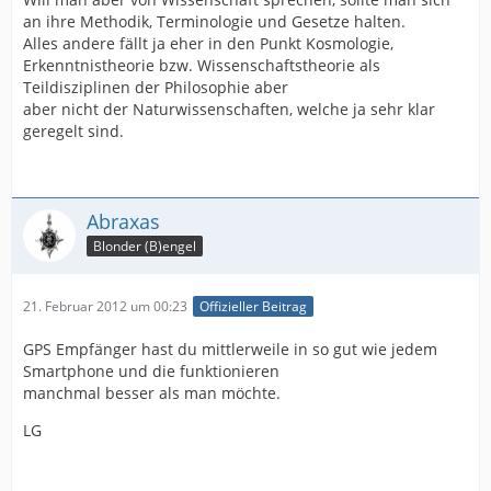
an ihre Methodik, Terminologie und Gesetze halten.
Alles andere fällt ja eher in den Punkt Kosmologie,
Erkenntnistheorie bzw. Wissenschaftstheorie als
Teildisziplinen der Philosophie aber
aber nicht der Naturwissenschaften, welche ja sehr klar
geregelt sind.
Abraxas
Blonder (B)engel
21. Februar 2012 um 00:23
Offizieller Beitrag
GPS Empfänger hast du mittlerweile in so gut wie jedem
Smartphone und die funktionieren
manchmal besser als man möchte.
LG