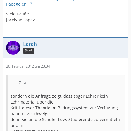
Papageien!
Viele Grüße
Jocelyne Lopez
Larah
Profi
20. Februar 2012 um 23:34
Zitat
sondern die Anfrage zeigt, dass sogar Lehrer kein
Lehrmaterial über die
Kritik dieser Theorie im Bildungssystem zur Verfügung
haben - geschweige
denn sie an die Schüler bzw. Studierende zu vermitteln
und im