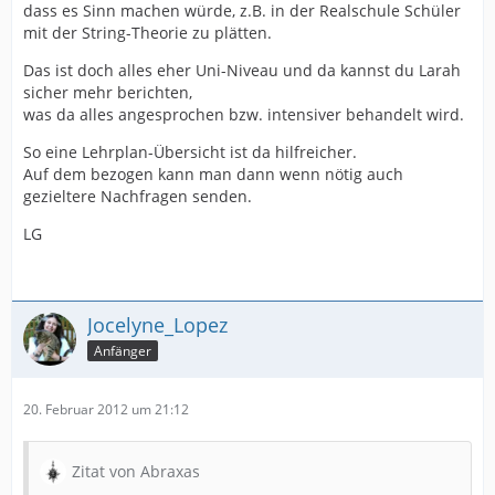
dass es Sinn machen würde, z.B. in der Realschule Schüler
mit der String-Theorie zu plätten.
Das ist doch alles eher Uni-Niveau und da kannst du Larah
sicher mehr berichten,
was da alles angesprochen bzw. intensiver behandelt wird.
So eine Lehrplan-Übersicht ist da hilfreicher.
Auf dem bezogen kann man dann wenn nötig auch
gezieltere Nachfragen senden.
LG
Jocelyne_Lopez
Anfänger
20. Februar 2012 um 21:12
Zitat von Abraxas