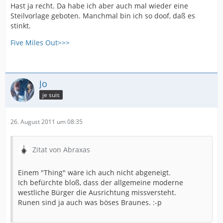
Hast ja recht. Da habe ich aber auch mal wieder eine
Steilvorlage geboten. Manchmal bin ich so doof, daß es
stinkt.
Five Miles Out>>>
Jo
je suis
26. August 2011 um 08:35
Zitat von Abraxas
Einem "Thing" wäre ich auch nicht abgeneigt.
Ich befürchte bloß, dass der allgemeine moderne
westliche Bürger die Ausrichtung missversteht.
Runen sind ja auch was böses Braunes. :-p