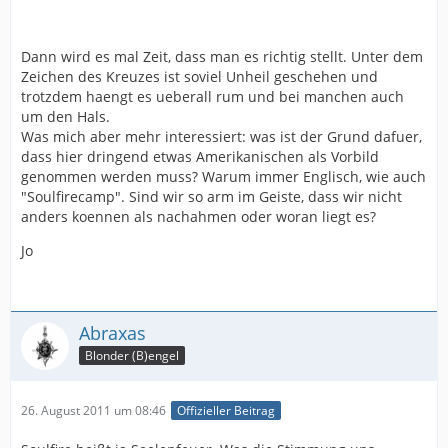
Dann wird es mal Zeit, dass man es richtig stellt. Unter dem
Zeichen des Kreuzes ist soviel Unheil geschehen und
trotzdem haengt es ueberall rum und bei manchen auch
um den Hals.
Was mich aber mehr interessiert: was ist der Grund dafuer,
dass hier dringend etwas Amerikanischen als Vorbild
genommen werden muss? Warum immer Englisch, wie auch
"Soulfirecamp". Sind wir so arm im Geiste, dass wir nicht
anders koennen als nachahmen oder woran liegt es?
Jo
Abraxas
Blonder (B)engel
26. August 2011 um 08:46
Offizieller Beitrag