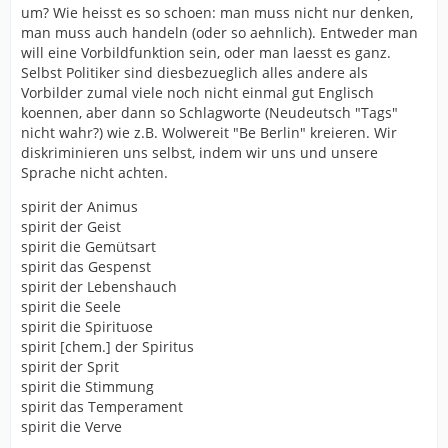
um? Wie heisst es so schoen: man muss nicht nur denken,
man muss auch handeln (oder so aehnlich). Entweder man
will eine Vorbildfunktion sein, oder man laesst es ganz.
Selbst Politiker sind diesbezueglich alles andere als
Vorbilder zumal viele noch nicht einmal gut Englisch
koennen, aber dann so Schlagworte (Neudeutsch "Tags"
nicht wahr?) wie z.B. Wolwereit "Be Berlin" kreieren. Wir
diskriminieren uns selbst, indem wir uns und unsere
Sprache nicht achten.
spirit der Animus
spirit der Geist
spirit die Gemütsart
spirit das Gespenst
spirit der Lebenshauch
spirit die Seele
spirit die Spirituose
spirit [chem.] der Spiritus
spirit der Sprit
spirit die Stimmung
spirit das Temperament
spirit die Verve