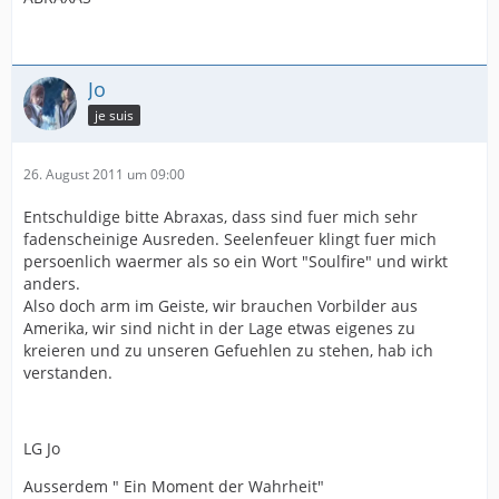
Jo
je suis
26. August 2011 um 09:00
Entschuldige bitte Abraxas, dass sind fuer mich sehr
fadenscheinige Ausreden. Seelenfeuer klingt fuer mich
persoenlich waermer als so ein Wort "Soulfire" und wirkt
anders.
Also doch arm im Geiste, wir brauchen Vorbilder aus
Amerika, wir sind nicht in der Lage etwas eigenes zu
kreieren und zu unseren Gefuehlen zu stehen, hab ich
verstanden.
LG Jo
Ausserdem " Ein Moment der Wahrheit"