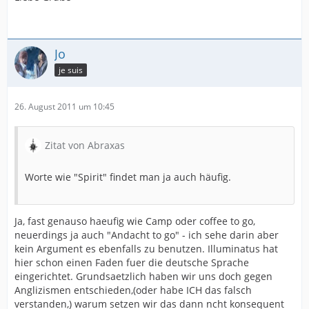
Jo
je suis
26. August 2011 um 10:45
Zitat von Abraxas
Worte wie "Spirit" findet man ja auch häufig.
Ja, fast genauso haeufig wie Camp oder coffee to go,
neuerdings ja auch "Andacht to go" - ich sehe darin aber
kein Argument es ebenfalls zu benutzen. Illuminatus hat
hier schon einen Faden fuer die deutsche Sprache
eingerichtet. Grundsaetzlich haben wir uns doch gegen
Anglizismen entschieden,(oder habe ICH das falsch
verstanden,) warum setzen wir das dann ncht konsequent