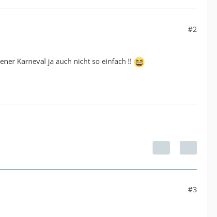
#2
ner Karneval ja auch nicht so einfach !!
#3