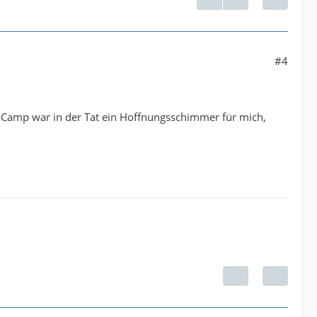
#4
e Camp war in der Tat ein Hoffnungsschimmer für mich,