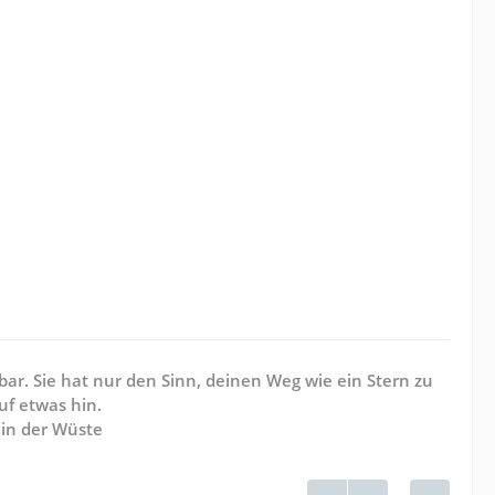
ar. Sie hat nur den Sinn, deinen Weg wie ein Stern zu
uf etwas hin.
 in der Wüste