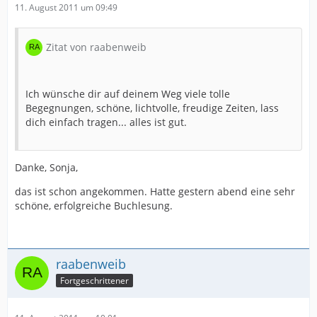
11. August 2011 um 09:49
Zitat von raabenweib
Ich wünsche dir auf deinem Weg viele tolle
Begegnungen, schöne, lichtvolle, freudige Zeiten, lass
dich einfach tragen... alles ist gut.
Danke, Sonja,
das ist schon angekommen. Hatte gestern abend eine sehr
schöne, erfolgreiche Buchlesung.
raabenweib
Fortgeschrittener