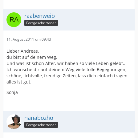
raabenweib
Fortgeschrittener
11. August 2011 um 09:43
Lieber Andreas,
du bist auf deinem Weg.
Und was ist schon Alter, wir haben so viele Leben gelebt...
Ich wünsche dir auf deinem Weg viele tolle Begegnungen,
schöne, lichtvolle, freudige Zeiten, lass dich einfach tragen...
alles ist gut.
Sonja
nanabozho
Fortgeschrittener