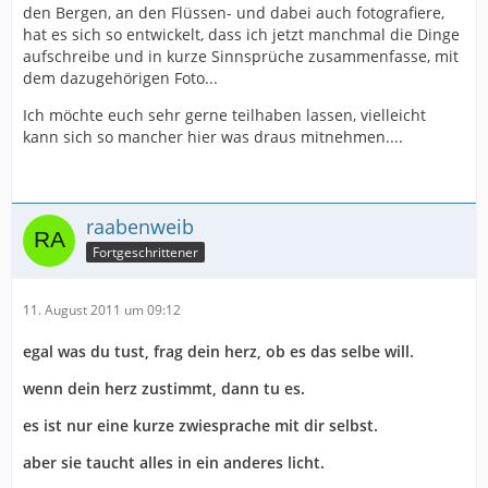
den Bergen, an den Flüssen- und dabei auch fotografiere,
hat es sich so entwickelt, dass ich jetzt manchmal die Dinge
aufschreibe und in kurze Sinnsprüche zusammenfasse, mit
dem dazugehörigen Foto...
Ich möchte euch sehr gerne teilhaben lassen, vielleicht
kann sich so mancher hier was draus mitnehmen....
raabenweib
Fortgeschrittener
11. August 2011 um 09:12
egal was du tust, frag dein herz, ob es das selbe will.
wenn dein herz zustimmt, dann tu es.
es ist nur eine kurze zwiesprache mit dir selbst.
aber sie taucht alles in ein anderes licht.