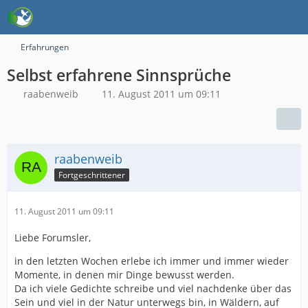
Erfahrungen
Selbst erfahrene Sinnsprüche
raabenweib
11. August 2011 um 09:11
raabenweib
Fortgeschrittener
11. August 2011 um 09:11
Liebe Forumsler,
in den letzten Wochen erlebe ich immer und immer wieder
Momente, in denen mir Dinge bewusst werden.
Da ich viele Gedichte schreibe und viel nachdenke über das
Sein und viel in der Natur unterwegs bin, in Wäldern, auf