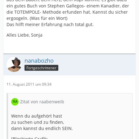
ein gutes Buch von Stephen Gallegos- einem Kanadier, der
die TOTEMPOLE- Methode erfunden hat. Kannst du sicher
ergoogeln. (Was für ein Wort)
Das hilft meiner Erfahrung nach total gut.
Alles Liebe, Sonja
nanabozho
Fortgeschrittener
11. August 2011 um 09:34
Zitat von raabenweib
Wenn du aufgehört hast
zu suchen und zu finden,
dann kannst du endlich SEIN.
[Blockierte Grafik: