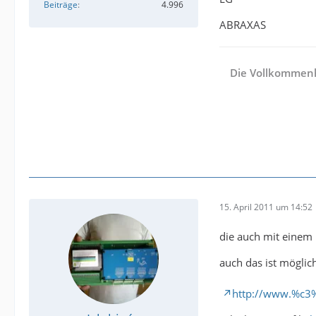
Beiträge
4.996
ABRAXAS
Die Vollkommenhe
15. April 2011 um 14:52
die auch mit einem
auch das ist möglich
http://www.%c3