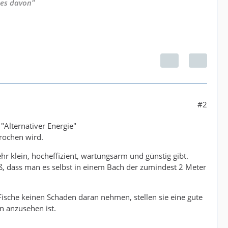
 es davon"
#2
"Alternativer Energie"
rochen wird.
hr klein, hocheffizient, wartungsarm und günstig gibt.
oß, dass man es selbst in einem Bach der zumindest 2 Meter
Fische keinen Schaden daran nehmen, stellen sie eine gute
n anzusehen ist.