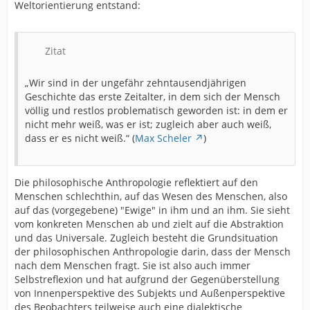
Weltorientierung entstand:
Zitat
„Wir sind in der ungefähr zehntausendjährigen
Geschichte das erste Zeitalter, in dem sich der Mensch
völlig und restlos problematisch geworden ist: in dem er
nicht mehr weiß, was er ist; zugleich aber auch weiß,
dass er es nicht weiß.“ (
Max Scheler
)
Die philosophische Anthropologie reflektiert auf den
Menschen schlechthin, auf das Wesen des Menschen, also
auf das (vorgegebene) "Ewige" in ihm und an ihm. Sie sieht
vom konkreten Menschen ab und zielt auf die Abstraktion
und das Universale. Zugleich besteht die Grundsituation
der philosophischen Anthropologie darin, dass der Mensch
nach dem Menschen fragt. Sie ist also auch immer
Selbstreflexion und hat aufgrund der Gegenüberstellung
von Innenperspektive des Subjekts und Außenperspektive
des Beobachters teilweise auch eine dialektische