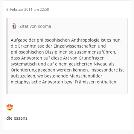
8. Februar 2011 um 22:58
Zitat von sooma
Aufgabe der philosophischen Anthropologie ist es nun,
die Erkenntnisse der Einzelwissenschaften und
philosophischen Disziplinen so zusammenzuführen,
dass Antworten auf diese Art von Grundfragen
systematisch und auf einem gesicherten Niveau als
Orientierung gegeben werden können. Insbesondere ist
aufzuzeigen, wo bestehende Menschenbilder
metaphysische Antworten bzw. Prämissen enthalten.
die essenz