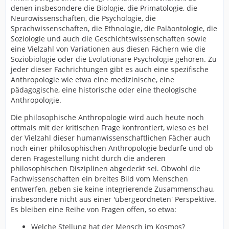
denen insbesondere die Biologie, die Primatologie, die
Neurowissenschaften, die Psychologie, die
Sprachwissenschaften, die Ethnologie, die Paläontologie, die
Soziologie und auch die Geschichtswissenschaften sowie
eine Vielzahl von Variationen aus diesen Fächern wie die
Soziobiologie oder die Evolutionäre Psychologie gehören. Zu
jeder dieser Fachrichtungen gibt es auch eine spezifische
Anthropologie wie etwa eine medizinische, eine
pädagogische, eine historische oder eine theologische
Anthropologie.
Die philosophische Anthropologie wird auch heute noch
oftmals mit der kritischen Frage konfrontiert, wieso es bei
der Vielzahl dieser humanwissenschaftlichen Fächer auch
noch einer philosophischen Anthropologie bedürfe und ob
deren Fragestellung nicht durch die anderen
philosophischen Disziplinen abgedeckt sei. Obwohl die
Fachwissenschaften ein breites Bild vom Menschen
entwerfen, geben sie keine integrierende Zusammenschau,
insbesondere nicht aus einer 'übergeordneten' Perspektive.
Es bleiben eine Reihe von Fragen offen, so etwa:
Welche Stellung hat der Mensch im Kosmos?