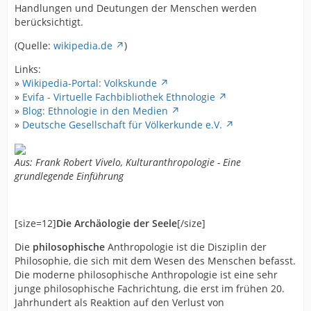
Handlungen und Deutungen der Menschen werden
berücksichtigt.
(Quelle:
wikipedia.de
)
Links:
»
Wikipedia-Portal: Volkskunde
»
Evifa - Virtuelle Fachbibliothek Ethnologie
»
Blog: Ethnologie in den Medien
»
Deutsche Gesellschaft für Völkerkunde e.V.
Aus: Frank Robert Vivelo, Kulturanthropologie - Eine
grundlegende Einführung
[size=12]
Die Archäologie der Seele
[/size]
Die
philosophische
Anthropologie ist die Disziplin der
Philosophie, die sich mit dem Wesen des Menschen befasst.
Die moderne philosophische Anthropologie ist eine sehr
junge philosophische Fachrichtung, die erst im frühen 20.
Jahrhundert als Reaktion auf den Verlust von