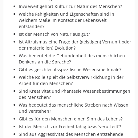
Inwieweit gehört Kultur zur Natur des Menschen?
Welche Fähigkeiten und Eigenschaften sind in
welchem Maße im Kontext der Lebenswelt
entstanden?
Ist der Mensch von Natur aus gut?
Ist Altruismus eine Frage der (geistigen) Vernunft oder
der (materiellen) Evolution?
Was bedeutet die Gebundenheit des menschlichen
Denkens an die Sprache?
Gibt es geschlechtsspezifische Wesensmerkmale?
Welche Rolle spielt die Selbstverwirklichung in der
Arbeit für den Menschen?
Sind Kreativität und Phantasie Wesensbestimmungen
des Menschen?
Was bedeutet das menschliche Streben nach Wissen
und Verstehen?
Gibt es für den Menschen einen Sinn des Lebens?
Ist der Mensch zur Freiheit fähig bzw. 'verurteilt'?
Sind aus Aggressivität des Menschen entstehende