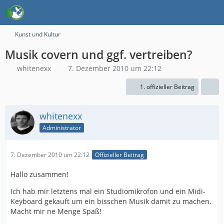
Kunst und Kultur
Musik covern und ggf. vertreiben?
whitenexx
7. Dezember 2010 um 22:12
1. offizieller Beitrag
whitenexx
Administrator
7. Dezember 2010 um 22:12
Offizieller Beitrag
Hallo zusammen!
Ich hab mir letztens mal ein Studiomikrofon und ein Midi-
Keyboard gekauft um ein bisschen Musik damit zu machen.
Macht mir ne Menge Spaß!