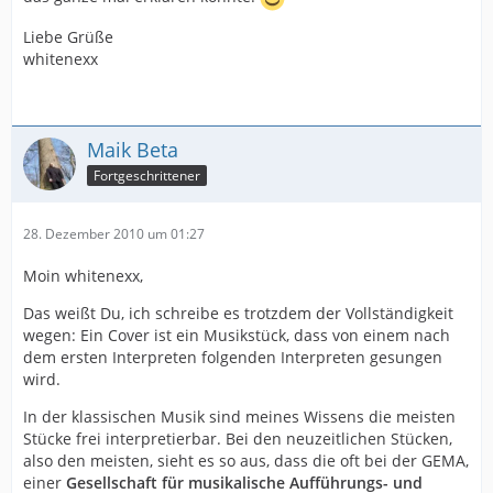
Liebe Grüße
whitenexx
Maik Beta
Fortgeschrittener
28. Dezember 2010 um 01:27
Moin whitenexx,
Das weißt Du, ich schreibe es trotzdem der Vollständigkeit
wegen: Ein Cover ist ein Musikstück, dass von einem nach
dem ersten Interpreten folgenden Interpreten gesungen
wird.
In der klassischen Musik sind meines Wissens die meisten
Stücke frei interpretierbar. Bei den neuzeitlichen Stücken,
also den meisten, sieht es so aus, dass die oft bei der GEMA,
einer
Gesellschaft für musikalische Aufführungs- und