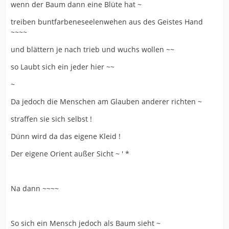
wenn der Baum dann eine Blüte hat ~
treiben buntfarbeneseelenwehen aus des Geistes Hand
~~~~
und blättern je nach trieb und wuchs wollen ~~
so Laubt sich ein jeder hier ~~
~
Da jedoch die Menschen am Glauben anderer richten ~
straffen sie sich selbst !
Dünn wird da das eigene Kleid !
Der eigene Orient außer Sicht ~ ' *
Na dann ~~~~
So sich ein Mensch jedoch als Baum sieht ~