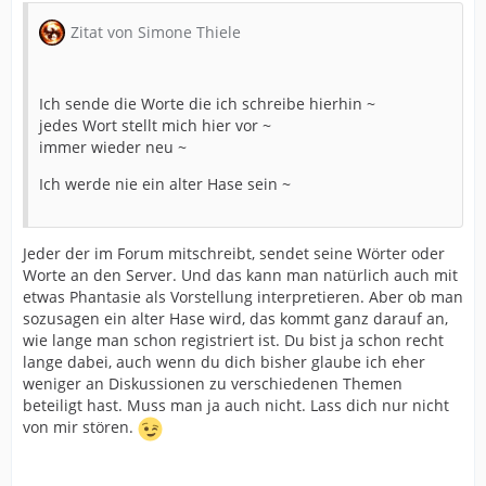
Zitat von Simone Thiele
Ich sende die Worte die ich schreibe hierhin ~
jedes Wort stellt mich hier vor ~
immer wieder neu ~
Ich werde nie ein alter Hase sein ~
Jeder der im Forum mitschreibt, sendet seine Wörter oder
Worte an den Server. Und das kann man natürlich auch mit
etwas Phantasie als Vorstellung interpretieren. Aber ob man
sozusagen ein alter Hase wird, das kommt ganz darauf an,
wie lange man schon registriert ist. Du bist ja schon recht
lange dabei, auch wenn du dich bisher glaube ich eher
weniger an Diskussionen zu verschiedenen Themen
beteiligt hast. Muss man ja auch nicht. Lass dich nur nicht
von mir stören.