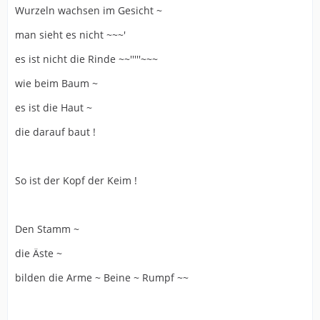
Wurzeln wachsen im Gesicht ~
man sieht es nicht ~~~'
es ist nicht die Rinde ~~'''''~~~
wie beim Baum ~
es ist die Haut ~
die darauf baut !
So ist der Kopf der Keim !
Den Stamm ~
die Äste ~
bilden die Arme ~ Beine ~ Rumpf ~~