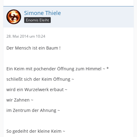
Simone Thiele
Enomis Eleiht
28. Mai 2014 um 10:24
Der Mensch ist ein Baum !
Ein Keim mit pochender Öffnung zum Himmel ~ *
schließt sich der Keim Öffnung ~
wird ein Wurzelwerk erbaut ~
wir Zahnen ~
im Zentrum der Ahnung ~
So gedeiht der kleine Keim ~