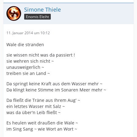
Simone Thiele
Enomis Eleiht
11. Januar 2014 um 10:12
Wale die stranden
sie wissen nicht was da passiert !
sie wehren sich nicht ~
unausweigerlich ~
treiben sie an Land ~
Da springt keine Kraft aus dem Wasser mehr ~
Da klingt keine Stimme im Sonaren Meer mehr ~
Da fließt die Träne aus Ihrem Aug' ~
ein letztes Wasser mit Salz ~
was da über'n Leib fließt ~
Es heulen weit draußen die Wale ~
im Sing Sang ~ wie Wort an Wort ~