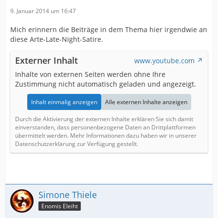
9. Januar 2014 um 16:47
Mich erinnern die Beiträge in dem Thema hier irgendwie an
diese Arte-Late-Night-Satire.
Externer Inhalt
www.youtube.com
Inhalte von externen Seiten werden ohne Ihre
Zustimmung nicht automatisch geladen und angezeigt.
Inhalt einmalig anzeigen
Alle externen Inhalte anzeigen
Durch die Aktivierung der externen Inhalte erklären Sie sich damit
einverstanden, dass personenbezogene Daten an Drittplattformen
übermittelt werden. Mehr Informationen dazu haben wir in unserer
Datenschutzerklärung zur Verfügung gestellt.
Simone Thiele
Enomis Eleiht