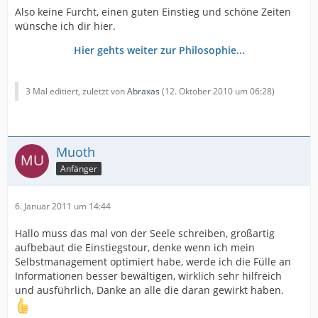
Also keine Furcht, einen guten Einstieg und schöne Zeiten
wünsche ich dir hier.
Hier gehts weiter zur Philosophie...
3 Mal editiert, zuletzt von
Abraxas
(
12. Oktober 2010 um 06:28
)
Muoth
Anfänger
6. Januar 2011 um 14:44
Hallo muss das mal von der Seele schreiben, großartig
aufbebaut die Einstiegstour, denke wenn ich mein
Selbstmanagement optimiert habe, werde ich die Fülle an
Informationen besser bewältigen, wirklich sehr hilfreich
und ausführlich, Danke an alle die daran gewirkt haben.