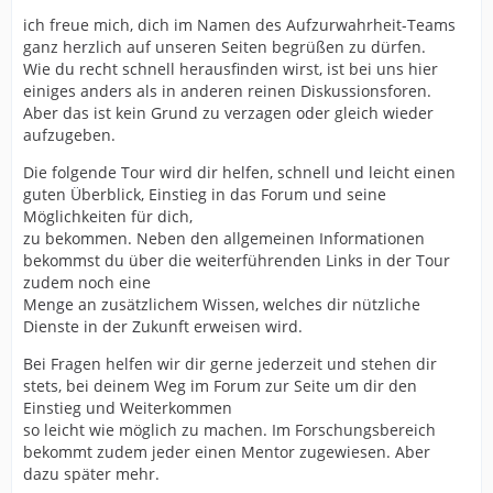
ich freue mich, dich im Namen des Aufzurwahrheit-Teams
ganz herzlich auf unseren Seiten begrüßen zu dürfen.
Wie du recht schnell herausfinden wirst, ist bei uns hier
einiges anders als in anderen reinen Diskussionsforen.
Aber das ist kein Grund zu verzagen oder gleich wieder
aufzugeben.
Die folgende Tour wird dir helfen, schnell und leicht einen
guten Überblick, Einstieg in das Forum und seine
Möglichkeiten für dich,
zu bekommen. Neben den allgemeinen Informationen
bekommst du über die weiterführenden Links in der Tour
zudem noch eine
Menge an zusätzlichem Wissen, welches dir nützliche
Dienste in der Zukunft erweisen wird.
Bei Fragen helfen wir dir gerne jederzeit und stehen dir
stets, bei deinem Weg im Forum zur Seite um dir den
Einstieg und Weiterkommen
so leicht wie möglich zu machen. Im Forschungsbereich
bekommt zudem jeder einen Mentor zugewiesen. Aber
dazu später mehr.