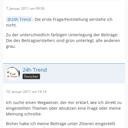
7. Januar 2011 um 09:56
24h Trend
: Die erste Frage/Feststellung verstehe ich
nicht.
Zu der unterschiedlich farbigen Unterlegung der Beiträge:
Die des Beitragserstellers sind grün unterlegt, alle anderen
grau.
24h Trend
Forscher
10. Januar 2011 um 14:14
Ich suche einen Wegweiser, der mir erklärt, wie ich direkt zu
eingestellten Themen oder Absätzen eine Frage oder meine
Meinung schreibe.
Bisher habe ich meine Beiträge unter Zitieren eingestellt