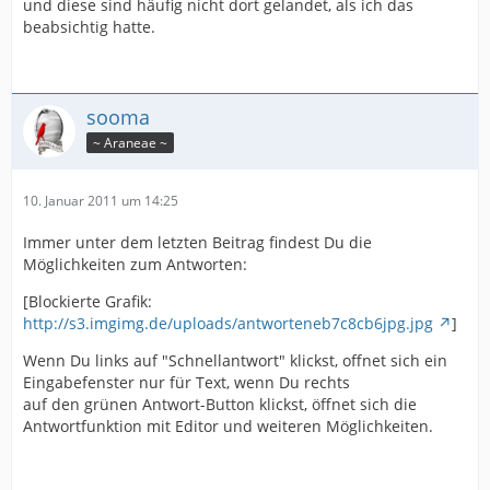
und diese sind häufig nicht dort gelandet, als ich das
beabsichtig hatte.
sooma
~ Araneae ~
10. Januar 2011 um 14:25
Immer unter dem letzten Beitrag findest Du die
Möglichkeiten zum Antworten:
[Blockierte Grafik:
http://s3.imgimg.de/uploads/antworteneb7c8cb6jpg.jpg
]
Wenn Du links auf "Schnellantwort" klickst, offnet sich ein
Eingabefenster nur für Text, wenn Du rechts
auf den grünen Antwort-Button klickst, öffnet sich die
Antwortfunktion mit Editor und weiteren Möglichkeiten.