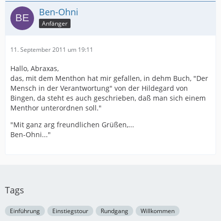
Ben-Ohni
Anfänger
11. September 2011 um 19:11
Hallo, Abraxas,
das, mit dem Menthon hat mir gefallen, in dehm Buch, "Der
Mensch in der Verantwortung" von der Hildegard von
Bingen, da steht es auch geschrieben, daß man sich einem
Menthor unterordnen soll."
"Mit ganz arg freundlichen Grüßen,...
Ben-Ohni..."
Tags
Einführung
Einstiegstour
Rundgang
Willkommen