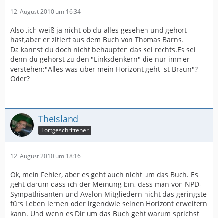
12. August 2010 um 16:34
Also ,ich weiß ja nicht ob du alles gesehen und gehört
hast,aber er zitiert aus dem Buch von Thomas Barns.
Da kannst du doch nicht behaupten das sei rechts.Es sei
denn du gehörst zu den "Linksdenkern" die nur immer
verstehen:"Alles was über mein Horizont geht ist Braun"?
Oder?
TheIsland
Fortgeschrittener
12. August 2010 um 18:16
Ok, mein Fehler, aber es geht auch nicht um das Buch. Es
geht darum dass ich der Meinung bin, dass man von NPD-
Sympathisanten und Avalon Mitgliedern nicht das geringste
fürs Leben lernen oder irgendwie seinen Horizont erweitern
kann. Und wenn es Dir um das Buch geht warum sprichst