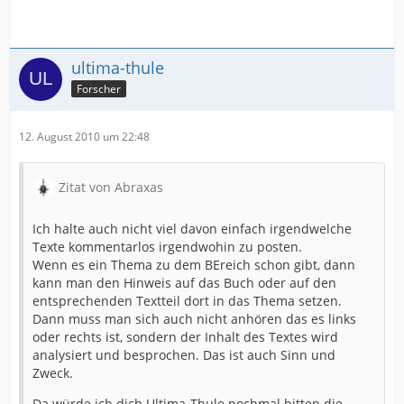
ultima-thule
Forscher
12. August 2010 um 22:48
Zitat von Abraxas
Ich halte auch nicht viel davon einfach irgendwelche
Texte kommentarlos irgendwohin zu posten.
Wenn es ein Thema zu dem BEreich schon gibt, dann
kann man den Hinweis auf das Buch oder auf den
entsprechenden Textteil dort in das Thema setzen.
Dann muss man sich auch nicht anhören das es links
oder rechts ist, sondern der Inhalt des Textes wird
analysiert und besprochen. Das ist auch Sinn und
Zweck.
Da würde ich dich Ultima-Thule nochmal bitten die