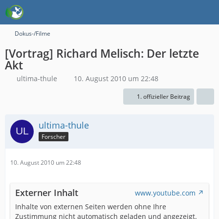
Dokus-/Filme
[Vortrag] Richard Melisch: Der letzte
Akt
ultima-thule
10. August 2010 um 22:48
1. offizieller Beitrag
ultima-thule
Forscher
10. August 2010 um 22:48
Externer Inhalt
www.youtube.com
Inhalte von externen Seiten werden ohne Ihre
Zustimmung nicht automatisch geladen und angezeigt.