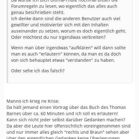
Forumregeln zu lesen, wo eigentlich das alles auch
genau beschrieben steht.
Ich denke dann sind die anderen Benutzer auch viel
gewillter und motivierter sich mit den Inhalten
auseinander zu setzen, worum es doch eigentlich geht.
Oder möchtest du nur irgendwas verbreiten?
Wenn man über irgendwas "aufklären" will dann sollte
man es auch "erläutern" können, da man es da doch
von sich behauptet etwas "verstanden" zu haben.
Oder sehe ich das falsch?
Manno ich krieg ne Krise.
Da hält jemand einen Vortrag über das Buch des Thomas
Barnes über ca. 60 Minuten und ich soll es erläutern!
Kann sich nicht jeder selbst darüber Gedanken machen?
Da aber die Leute hier offensichtlich voreingenommen sind
und nur immer alles gleich "rechts und Braun" sehen aber
über den eigendlichen Gedanken keine Überlegungen