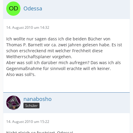
Odessa
14. August 2010 um 14:32
Ich wollte nur sagen dass ich die beiden Bücher von
Thomas P. Barnett vor ca. zwei Jahren gelesen habe. Es ist
schon erschreckend mit welcher Frechheit diese
Weltherrschaftsplaner vorgehen.
Aber was soll ich darüber mich aufregen? Das was ich als
Gegenmaßnahme für sinnvoll erachte will eh keiner.
Also was soll's.
nanabosho
Schüler
14. August 2010 um 15:22
Nicht gleich so frustriert, Odessa!