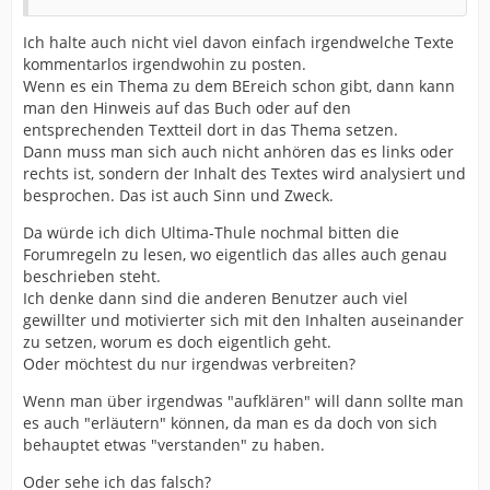
Ich halte auch nicht viel davon einfach irgendwelche Texte
kommentarlos irgendwohin zu posten.
Wenn es ein Thema zu dem BEreich schon gibt, dann kann
man den Hinweis auf das Buch oder auf den
entsprechenden Textteil dort in das Thema setzen.
Dann muss man sich auch nicht anhören das es links oder
rechts ist, sondern der Inhalt des Textes wird analysiert und
besprochen. Das ist auch Sinn und Zweck.
Da würde ich dich Ultima-Thule nochmal bitten die
Forumregeln zu lesen, wo eigentlich das alles auch genau
beschrieben steht.
Ich denke dann sind die anderen Benutzer auch viel
gewillter und motivierter sich mit den Inhalten auseinander
zu setzen, worum es doch eigentlich geht.
Oder möchtest du nur irgendwas verbreiten?
Wenn man über irgendwas "aufklären" will dann sollte man
es auch "erläutern" können, da man es da doch von sich
behauptet etwas "verstanden" zu haben.
Oder sehe ich das falsch?