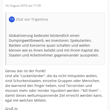
14. August 2010 um 11:59
Zitat von Trigemina
Globalisierung bedeutet letztendlich einen
Dumpingwettbewerb, wo Investoren, Spekulanten,
Banken und Konzerne quasi schalten und walten
können wie es ihnen beliebt und mit ihrem Kapital die
Staaten und Arbeitnehmer gegeneinander ausspielen.
Genau das ist der Punkt!
Und alle "Lückenländer", die da nicht mitspielen wollen,
sind Schurkenstaaten, einzelne Gruppen oder Menschen,
die warnend den Finger heben, sind Terroristen und
müssen mehr oder minder liquidiert werden -"kill them" -
damit dieses weltumspannende Ziel erreicht werden kann,
egal mit welchen Mitteln.
Gruß Jo