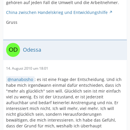
gehören auf jeden Fall die Umwelt und die Arbeitnehmer.
China zwischen Handelskrieg und Entwicklungshilfe
Gruss
Odessa
14. August 2010 um 18:01
nanabosho
: es ist eine Frage der Entscheidung. Und ich
habe mich irgendwann einmal dafür entschieden, dass ich
"mehr als glücklich" sein will. Glücklich sein ist mir einfach
viel zu wenig. Es ist der Urzustand, er ist jederzeit
aufsuchbar und bedarf keinerlei Anstrengung und nix. Er
interessiert mich nicht. Ich will mehr, viel mehr. Ich will
nicht glücklich sein, sondern Herausforderungen
bewältigen, die mich interessieren. Ich habe das Gefühl,
dass der Grund für mich, weshalb ich überhaupt