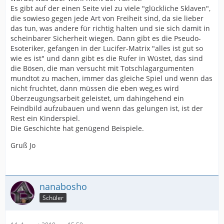
Es gibt auf der einen Seite viel zu viele "glückliche Sklaven",
die sowieso gegen jede Art von Freiheit sind, da sie lieber
das tun, was andere für richtig halten und sie sich damit in
scheinbarer Sicherheit wiegen. Dann gibt es die Pseudo-
Esoteriker, gefangen in der Lucifer-Matrix "alles ist gut so
wie es ist" und dann gibt es die Rufer in Wüstet, das sind
die Bösen, die man versucht mit Totschlagargumenten
mundtot zu machen, immer das gleiche Spiel und wenn das
nicht fruchtet, dann müssen die eben weg,es wird
Überzeugungsarbeit geleistet, um dahingehend ein
Feindbild aufzubauen und wenn das gelungen ist, ist der
Rest ein Kinderspiel.
Die Geschichte hat genügend Beispiele.
Gruß Jo
nanabosho
Schüler