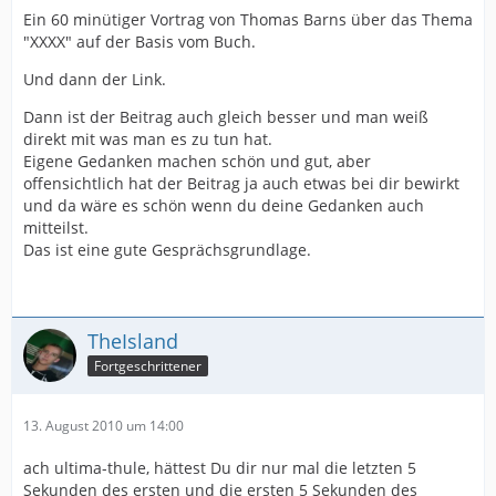
Ein 60 minütiger Vortrag von Thomas Barns über das Thema
"XXXX" auf der Basis vom Buch.
Und dann der Link.
Dann ist der Beitrag auch gleich besser und man weiß
direkt mit was man es zu tun hat.
Eigene Gedanken machen schön und gut, aber
offensichtlich hat der Beitrag ja auch etwas bei dir bewirkt
und da wäre es schön wenn du deine Gedanken auch
mitteilst.
Das ist eine gute Gesprächsgrundlage.
TheIsland
Fortgeschrittener
13. August 2010 um 14:00
ach ultima-thule, hättest Du dir nur mal die letzten 5
Sekunden des ersten und die ersten 5 Sekunden des