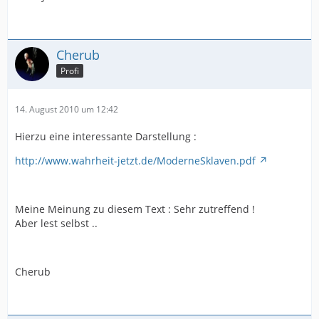
Cherub
Profi
14. August 2010 um 12:42
Hierzu eine interessante Darstellung :
http://www.wahrheit-jetzt.de/ModerneSklaven.pdf
Meine Meinung zu diesem Text : Sehr zutreffend !
Aber lest selbst ..
Cherub