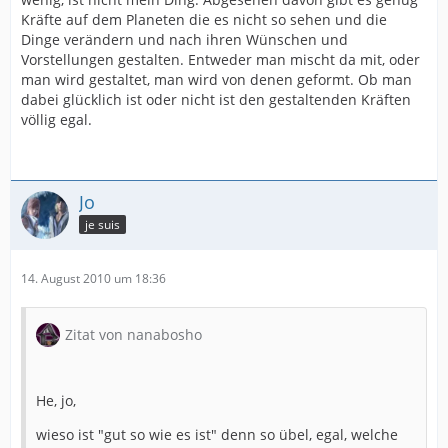
Kräfte auf dem Planeten die es nicht so sehen und die
Dinge verändern und nach ihren Wünschen und
Vorstellungen gestalten. Entweder man mischt da mit, oder
man wird gestaltet, man wird von denen geformt. Ob man
dabei glücklich ist oder nicht ist den gestaltenden Kräften
völlig egal.
Jo
je suis
14. August 2010 um 18:36
Zitat von nanabosho
He, jo,
wieso ist "gut so wie es ist" denn so übel, egal, welche