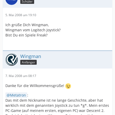
Schüler
5. Mai 2008 um 19:10
Ich grüße Dich Wingman,
Wingman vom Logitech Joystick?
Bist Du ein Spiele Freak?
Wingman
Anfänger
7. Mai 2008 um 08:17
Danke für die Willkommensgrüße!
Metatron
:
Das mit dem Nickname ist ne lange Geschichte, aber hat
wirklich mit dem genannten Joystick zu tun *g*. Mein erstes
PC-Game (auf meinem ersten, eigenen PC) war Descent 2.