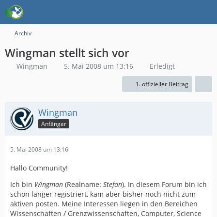
Archiv
Wingman stellt sich vor
Wingman
5. Mai 2008 um 13:16
Erledigt
1. offizieller Beitrag
Wingman
Anfänger
5. Mai 2008 um 13:16
Hallo Community!
Ich bin
Wingman
(Realname:
Stefan
). In diesem Forum bin ich
schon länger registriert, kam aber bisher noch nicht zum
aktiven posten. Meine Interessen liegen in den Bereichen
Wissenschaften / Grenzwissenschaften, Computer, Science