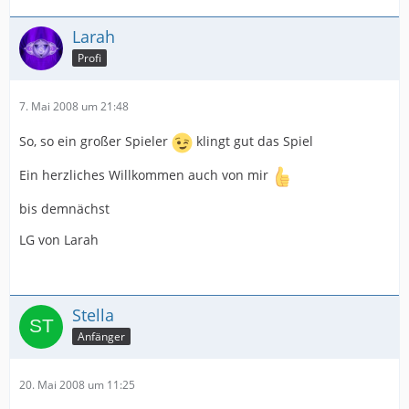
Larah
Profi
7. Mai 2008 um 21:48
So, so ein großer Spieler
klingt gut das Spiel
Ein herzliches Willkommen auch von mir
bis demnächst
LG von Larah
Stella
Anfänger
20. Mai 2008 um 11:25