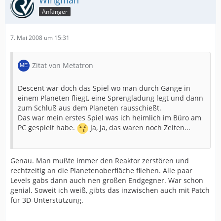
Wingman
Anfänger
7. Mai 2008 um 15:31
Zitat von Metatron
Descent war doch das Spiel wo man durch Gänge in
einem Planeten fliegt, eine Sprengladung legt und dann
zum Schluß aus dem Planeten rausschießt.
Das war mein erstes Spiel was ich heimlich im Büro am
PC gespielt habe.
Ja, ja, das waren noch Zeiten...
Genau. Man mußte immer den Reaktor zerstören und
rechtzeitig an die Planetenoberfläche fliehen. Alle paar
Levels gabs dann auch nen großen Endgegner. War schon
genial. Soweit ich weiß, gibts das inzwischen auch mit Patch
für 3D-Unterstützung.