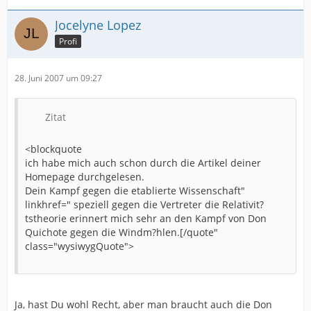
Jocelyne Lopez
Profi
28. Juni 2007 um 09:27
Zitat
<blockquote
ich habe mich auch schon durch die Artikel deiner
Homepage durchgelesen.
Dein Kampf gegen die etablierte Wissenschaft"
linkhref=" speziell gegen die Vertreter die Relativit?
tstheorie erinnert mich sehr an den Kampf von Don
Quichote gegen die Windm?hlen.[/quote"
class="wysiwygQuote">
Ja, hast Du wohl Recht, aber man braucht auch die Don