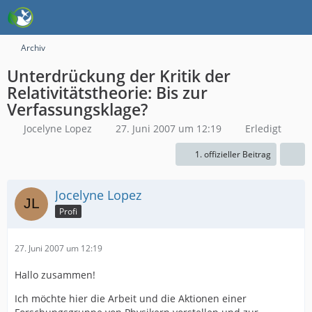
Archiv
Unterdrückung der Kritik der
Relativitätstheorie: Bis zur
Verfassungsklage?
Jocelyne Lopez
27. Juni 2007 um 12:19
Erledigt
1. offizieller Beitrag
Jocelyne Lopez
Profi
27. Juni 2007 um 12:19
Hallo zusammen!
Ich möchte hier die Arbeit und die Aktionen einer