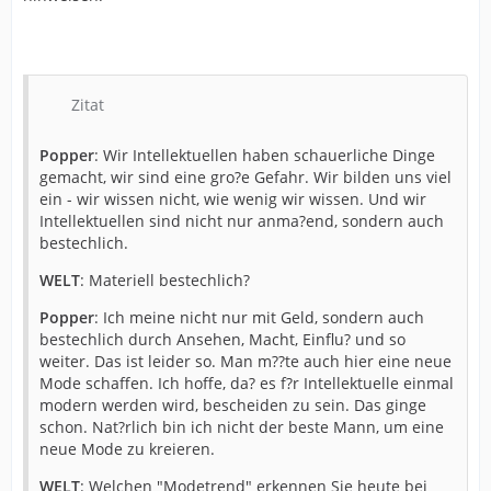
Zitat
Popper
: Wir Intellektuellen haben schauerliche Dinge
gemacht, wir sind eine gro?e Gefahr. Wir bilden uns viel
ein - wir wissen nicht, wie wenig wir wissen. Und wir
Intellektuellen sind nicht nur anma?end, sondern auch
bestechlich.
WELT
: Materiell bestechlich?
Popper
: Ich meine nicht nur mit Geld, sondern auch
bestechlich durch Ansehen, Macht, Einflu? und so
weiter. Das ist leider so. Man m??te auch hier eine neue
Mode schaffen. Ich hoffe, da? es f?r Intellektuelle einmal
modern werden wird, bescheiden zu sein. Das ginge
schon. Nat?rlich bin ich nicht der beste Mann, um eine
neue Mode zu kreieren.
WELT
: Welchen "Modetrend" erkennen Sie heute bei