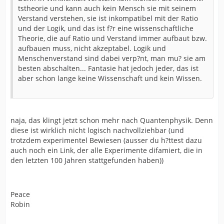
tstheorie und kann auch kein Mensch sie mit seinem
Verstand verstehen, sie ist inkompatibel mit der Ratio
und der Logik, und das ist f?r eine wissenschaftliche
Theorie, die auf Ratio und Verstand immer aufbaut bzw.
aufbauen muss, nicht akzeptabel. Logik und
Menschenverstand sind dabei verp?nt, man mu? sie am
besten abschalten... Fantasie hat jedoch jeder, das ist
aber schon lange keine Wissenschaft und kein Wissen.
naja, das klingt jetzt schon mehr nach Quantenphysik. Denn
diese ist wirklich nicht logisch nachvollziehbar (und
trotzdem experimentel Bewiesen (ausser du h?ttest dazu
auch noch ein Link, der alle Experimente difamiert, die in
den letzten 100 Jahren stattgefunden haben))
Peace
Robin