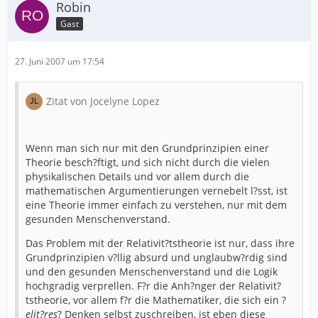
Robin
Gast
27. Juni 2007 um 17:54
Zitat von Jocelyne Lopez
Wenn man sich nur mit den Grundprinzipien einer
Theorie besch?ftigt, und sich nicht durch die vielen
physikalischen Details und vor allem durch die
mathematischen Argumentierungen vernebelt l?sst, ist
eine Theorie immer einfach zu verstehen, nur mit dem
gesunden Menschenverstand.
Das Problem mit der Relativit?tstheorie ist nur, dass ihre
Grundprinzipien v?llig absurd und unglaubw?rdig sind
und den gesunden Menschenverstand und die Logik
hochgradig verprellen. F?r die Anh?nger der Relativit?
tstheorie, vor allem f?r die Mathematiker, die sich ein ?
elit?res
? Denken selbst zuschreiben, ist eben diese