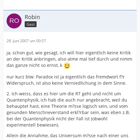
Robin
Gast
28. Juni 2007 um 00:57
ja, schon gut, wie gesagt, ich will hier eigentlich keine Kritik
an der Kritik anbringen, also atme mal tief durch und nimm
das ganze nicht so ernst, k
nur kurz btw: Paradox ist ja eigentlich das fremdwort f?r
Widerspruch, ist also keine Verniedlichung in dem Sinne.
2. Ich weiss, dass es hier um die RT geht und nicht um
Quantenphysik, ich hab die auch nur angebracht, weil du
behauptet hast, eine Theorie m?sse logisch sein, und vom
gesunden Menschneverstand erkl?rbar sein, was eben z.B.
bei der Quantenphysik nicht der Fall ist (obwohl
experimentell bewiesen).
Allein die Annahme, das Universum m?sse nach einer uns