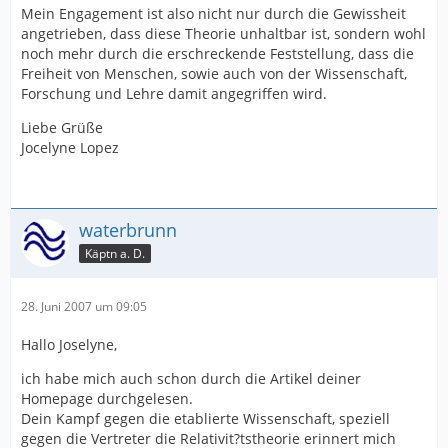
Mein Engagement ist also nicht nur durch die Gewissheit
angetrieben, dass diese Theorie unhaltbar ist, sondern wohl
noch mehr durch die erschreckende Feststellung, dass die
Freiheit von Menschen, sowie auch von der Wissenschaft,
Forschung und Lehre damit angegriffen wird.
Liebe Grüße
Jocelyne Lopez
waterbrunn
Käptn a. D.
28. Juni 2007 um 09:05
Hallo Joselyne,
ich habe mich auch schon durch die Artikel deiner
Homepage durchgelesen.
Dein Kampf gegen die etablierte Wissenschaft, speziell
gegen die Vertreter die Relativit?tstheorie erinnert mich