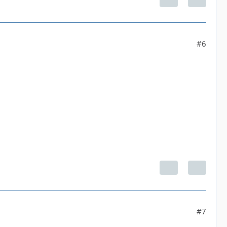
#6
#7