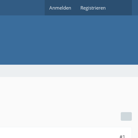
Anmelden
Registrieren
#1