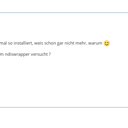
 mal so installiert, weis schon gar nicht mehr, warum
em ndiswrapper versucht ?