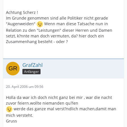
Achtung Scherz !
Im Grunde genommen sind alle Politiker nicht gerade
"Augenweiden"
Wenn man diese Tatsache nun in
Relation zu den "Leistungen" dieser Herren und Damen
setzt, k?nnte man doch vermuten, da? hier doch ein
Zusammenhang besteht - oder ?
GrafZahl
Anfänger
20. April 2006 um 09:56
Holla da war ich doch nicht ganz bei mir , war die nacht
zuvor feiern.wollte niemanden qu?len
werde das ganze mal verst?ndlich machen,damit man
mich versteht.
Gruss