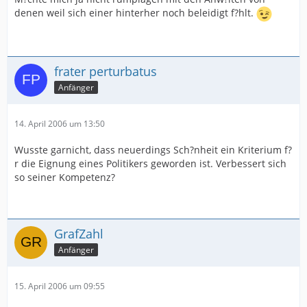
denen weil sich einer hinterher noch beleidigt f?hlt.
frater perturbatus
Anfänger
14. April 2006 um 13:50
Wusste garnicht, dass neuerdings Sch?nheit ein Kriterium f?
r die Eignung eines Politikers geworden ist. Verbessert sich
so seiner Kompetenz?
GrafZahl
Anfänger
15. April 2006 um 09:55