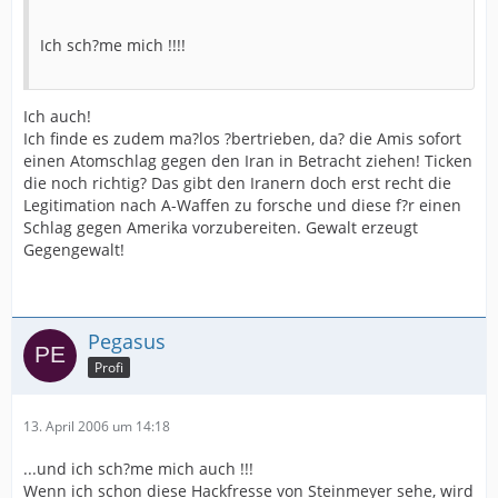
Ich sch?me mich !!!!
Ich auch!
Ich finde es zudem ma?los ?bertrieben, da? die Amis sofort
einen Atomschlag gegen den Iran in Betracht ziehen! Ticken
die noch richtig? Das gibt den Iranern doch erst recht die
Legitimation nach A-Waffen zu forsche und diese f?r einen
Schlag gegen Amerika vorzubereiten. Gewalt erzeugt
Gegengewalt!
Pegasus
Profi
13. April 2006 um 14:18
...und ich sch?me mich auch !!!
Wenn ich schon diese Hackfresse von Steinmeyer sehe, wird