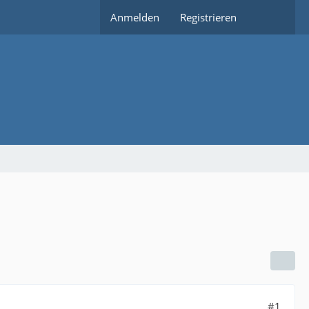
Anmelden
Registrieren
#1