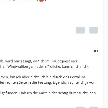
#3
, wird mir gesagt, da? ich im Hauptquest in?s
ichen Windwallbergen (oder n?rdliche, kann mich nicht
men, bin ich aber nicht. Ich bin durch das Portal im
rechten Seite in die Festung. Eigentlich sollte ich ja von
 gefunden. Hab ich die Karte nicht richtig durchsucht, hab