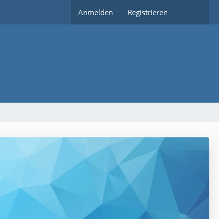
Anmelden
Registrieren