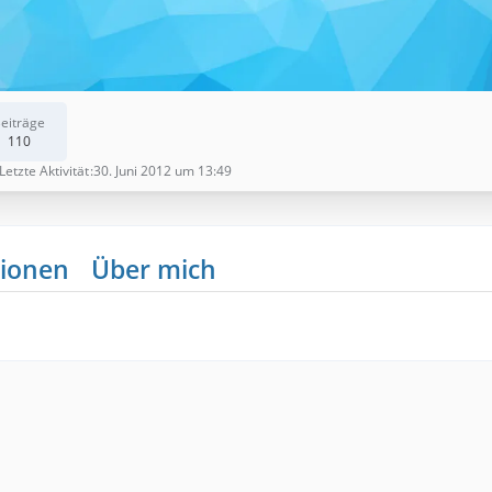
eiträge
110
Letzte Aktivität
30. Juni 2012 um 13:49
ionen
Über mich