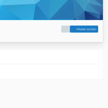
Inhalte suchen