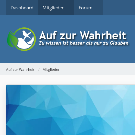
Dashboard
Mitglieder
Forum
Auf zur Wahrheit
Mitglieder