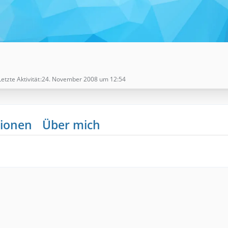
Letzte Aktivität
24. November 2008 um 12:54
ionen
Über mich