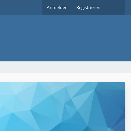
Anmelden
Registrieren