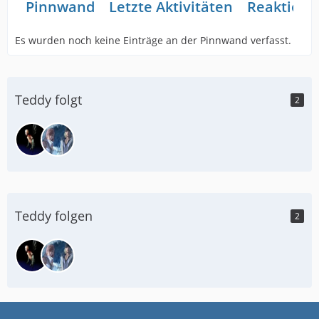
Pinnwand
Letzte Aktivitäten
Reaktione
Es wurden noch keine Einträge an der Pinnwand verfasst.
Teddy folgt
2
Teddy folgen
2