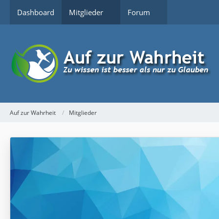
Dashboard
Mitglieder
Forum
Auf zur Wahrheit
Mitglieder