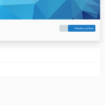
Inhalte suchen