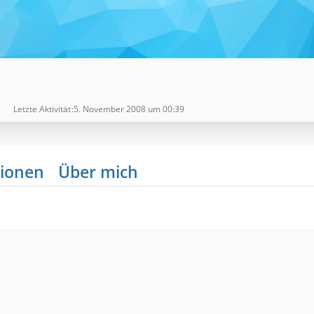
Letzte Aktivität
5. November 2008 um 00:39
ionen
Über mich