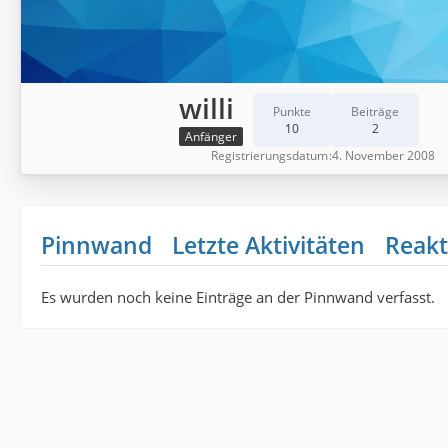
willi
Punkte
Beiträge
10
2
Anfänger
Registrierungsdatum
4. November 2008
Pinnwand
Letzte Aktivitäten
Reakt
Es wurden noch keine Einträge an der Pinnwand verfasst.