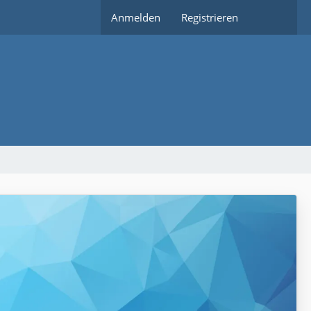
Anmelden
Registrieren