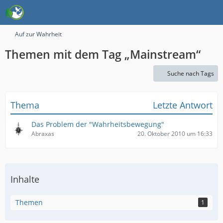
Auf zur Wahrheit
Themen mit dem Tag „Mainstream“
Suche nach Tags
Thema
Letzte Antwort
Das Problem der "Wahrheitsbewegung"
Abraxas
20. Oktober 2010 um 16:33
Inhalte
Themen
1