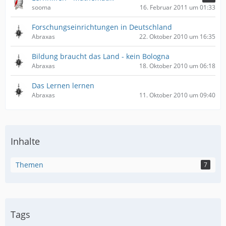
sooma
16. Februar 2011 um 01:33
Forschungseinrichtungen in Deutschland
Abraxas
22. Oktober 2010 um 16:35
Bildung braucht das Land - kein Bologna
Abraxas
18. Oktober 2010 um 06:18
Das Lernen lernen
Abraxas
11. Oktober 2010 um 09:40
Inhalte
Themen
7
Tags