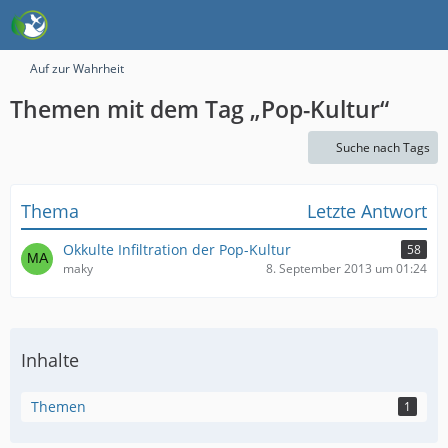
Auf zur Wahrheit
Themen mit dem Tag „Pop-Kultur“
Suche nach Tags
Thema
Letzte Antwort
Okkulte Infiltration der Pop-Kultur
58
maky
8. September 2013 um 01:24
Inhalte
Themen
1