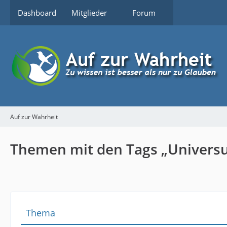
Dashboard
Mitglieder
Forum
Auf zur Wahrheit
Themen mit den Tags „Univers
Thema