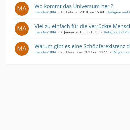
Wo kommt das Universum her ?
manden1804
16. Februar 2018 um 15:49
Religion und 
Viel zu einfach für die verrückte Mensc
manden1804
7. Januar 2018 um 13:05
Religion und Phi
Warum gibt es eine Schöpferexistenz 
manden1804
25. Dezember 2017 um 11:55
Religion u