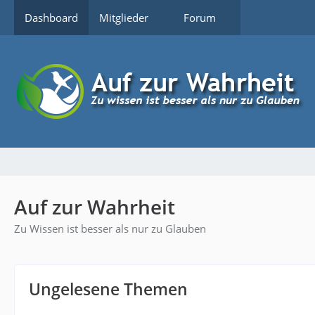
Dashboard
Mitglieder
Forum
Auf zur Wahrheit
Zu Wissen ist besser als nur zu Glauben
Ungelesene Themen