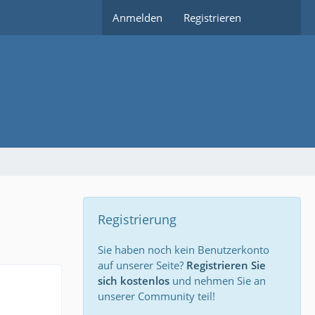
Anmelden
Registrieren
Registrierung
Sie haben noch kein Benutzerkonto
auf unserer Seite?
Registrieren Sie
sich kostenlos
und nehmen Sie an
unserer Community teil!