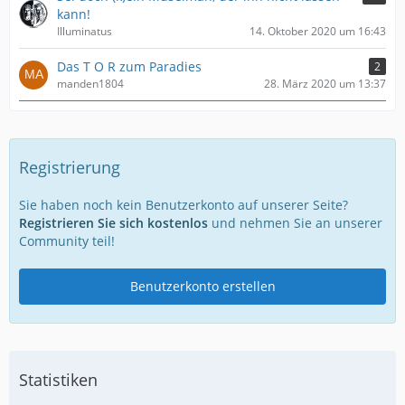
kann!
Illuminatus
14. Oktober 2020 um 16:43
Das T O R zum Paradies
2
manden1804
28. März 2020 um 13:37
Registrierung
Sie haben noch kein Benutzerkonto auf unserer Seite?
Registrieren Sie sich kostenlos
und nehmen Sie an unserer
Community teil!
Benutzerkonto erstellen
Statistiken