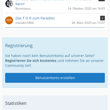
kann!
Illuminatus
14. Oktober 2020 um 16:43
Das T O R zum Paradies
2
manden1804
28. März 2020 um 13:37
Registrierung
Sie haben noch kein Benutzerkonto auf unserer Seite?
Registrieren Sie sich kostenlos
und nehmen Sie an unserer
Community teil!
Benutzerkonto erstellen
Statistiken