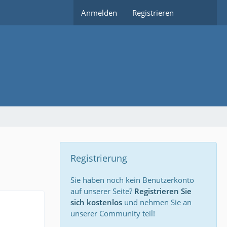
Anmelden
Registrieren
Registrierung
Sie haben noch kein Benutzerkonto
auf unserer Seite?
Registrieren Sie
sich kostenlos
und nehmen Sie an
unserer Community teil!