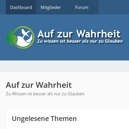
Dashboard
Mitglieder
Forum
Auf zur Wahrheit
Zu Wissen ist besser als nur zu Glauben
Ungelesene Themen