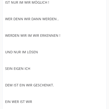
IST NUR IM WIR MÖGLICH !
WER DENN WIR DANN WERDEN ,
WERDEN WIR IM WIR ERKENNEN !
UND NUR IM LÖSEN
SEIN EIGEN ICH
DEM IST EIN WIR GESCHENKT.
EIN WER IST WIR