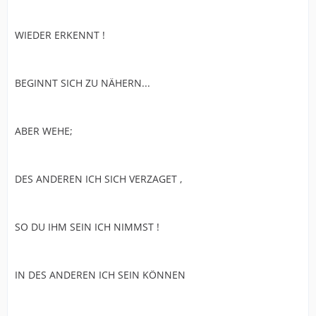
WIEDER ERKENNT !
BEGINNT SICH ZU NÄHERN...
ABER WEHE;
DES ANDEREN ICH SICH VERZAGET ,
SO DU IHM SEIN ICH NIMMST !
IN DES ANDEREN ICH SEIN KÖNNEN