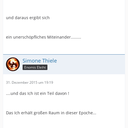
und daraus ergibt sich
ein unerschöpfliches Miteinander.........
Simone Thiele
Enomis Eleiht
31. Dezember 2015 um 19:19
....und das Ich ist ein Teil davon !
Das Ich erhält großen Raum in dieser Epoche...