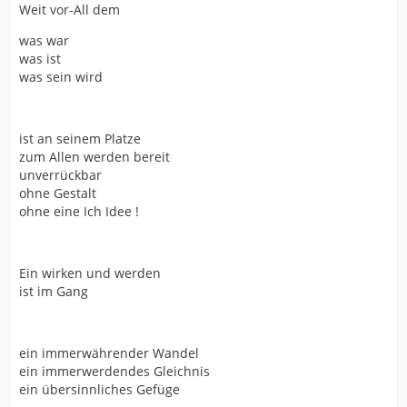
Weit vor-All dem
was war
was ist
was sein wird
ist an seinem Platze
zum Allen werden bereit
unverrückbar
ohne Gestalt
ohne eine Ich Idee !
Ein wirken und werden
ist im Gang
ein immerwährender Wandel
ein immerwerdendes Gleichnis
ein übersinnliches Gefüge