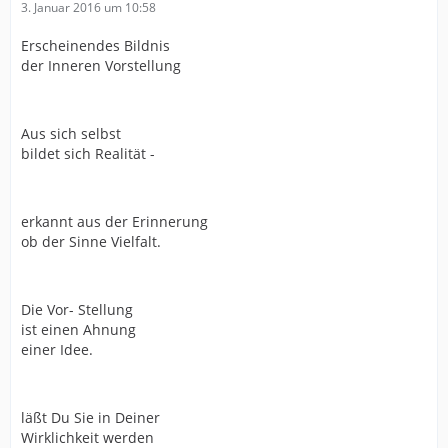
3. Januar 2016 um 10:58
Erscheinendes Bildnis
der Inneren Vorstellung
Aus sich selbst
bildet sich Realität -
erkannt aus der Erinnerung
ob der Sinne Vielfalt.
Die Vor- Stellung
ist einen Ahnung
einer Idee.
läßt Du Sie in Deiner
Wirklichkeit werden