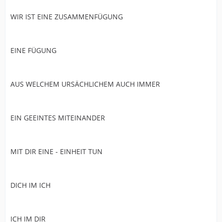
WIR IST EINE ZUSAMMENFÜGUNG
EINE FÜGUNG
AUS WELCHEM URSÄCHLICHEM AUCH IMMER
EIN GEEINTES MITEINANDER
MIT DIR EINE - EINHEIT TUN
DICH IM ICH
ICH IM DIR