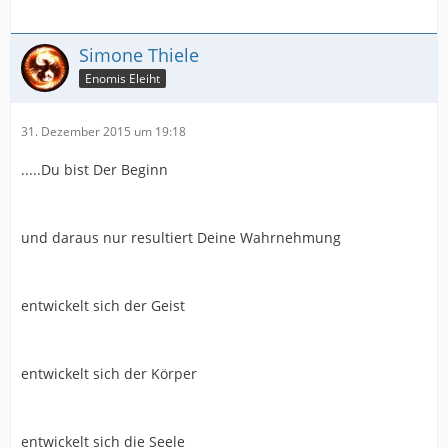
Simone Thiele
Enomis Eleiht
31. Dezember 2015 um 19:18
.....Du bist Der Beginn
und daraus nur resultiert Deine Wahrnehmung
entwickelt sich der Geist
entwickelt sich der Körper
entwickelt sich die Seele