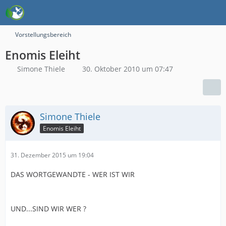
Vorstellungsbereich
Enomis Eleiht
Simone Thiele
30. Oktober 2010 um 07:47
Simone Thiele
Enomis Eleiht
31. Dezember 2015 um 19:04
DAS WORTGEWANDTE - WER IST WIR
UND...SIND WIR WER ?