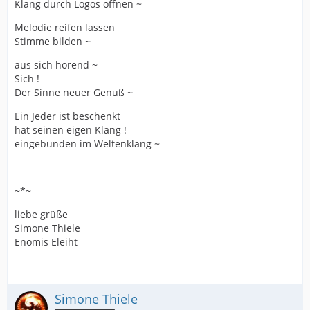
Klang durch Logos öffnen ~
Melodie reifen lassen
Stimme bilden ~
aus sich hörend ~
Sich !
Der Sinne neuer Genuß ~
Ein Jeder ist beschenkt
hat seinen eigen Klang !
eingebunden im Weltenklang ~
~*~
liebe grüße
Simone Thiele
Enomis Eleiht
Simone Thiele