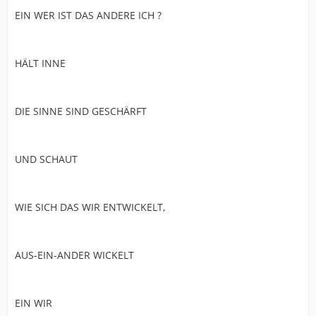
EIN WER IST DAS ANDERE ICH ?
HÄLT INNE
DIE SINNE SIND GESCHÄRFT
UND SCHAUT
WIE SICH DAS WIR ENTWICKELT,
AUS-EIN-ANDER WICKELT
EIN WIR