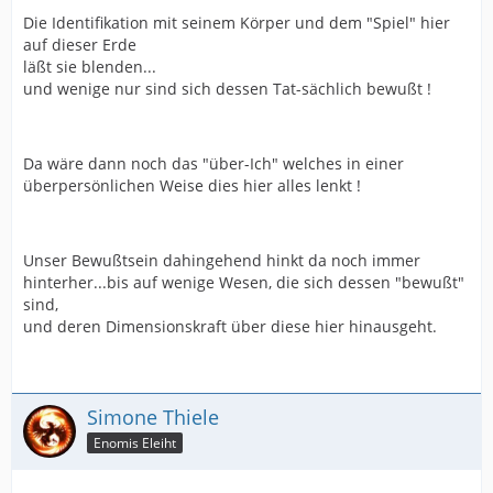
Die Identifikation mit seinem Körper und dem "Spiel" hier
auf dieser Erde
läßt sie blenden...
und wenige nur sind sich dessen Tat-sächlich bewußt !
Da wäre dann noch das "über-Ich" welches in einer
überpersönlichen Weise dies hier alles lenkt !
Unser Bewußtsein dahingehend hinkt da noch immer
hinterher...bis auf wenige Wesen, die sich dessen "bewußt"
sind,
und deren Dimensionskraft über diese hier hinausgeht.
Simone Thiele
Enomis Eleiht