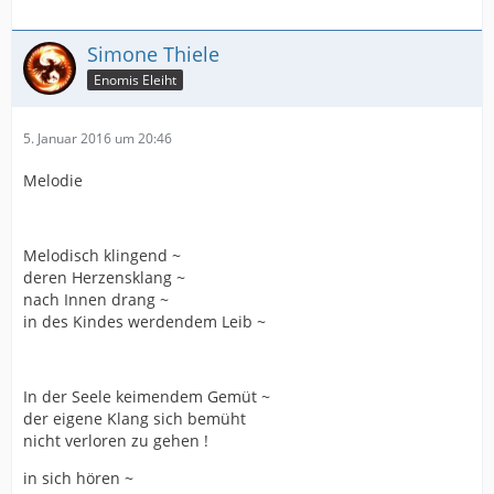
Simone Thiele
Enomis Eleiht
5. Januar 2016 um 20:46
Melodie
Melodisch klingend ~
deren Herzensklang ~
nach Innen drang ~
in des Kindes werdendem Leib ~
In der Seele keimendem Gemüt ~
der eigene Klang sich bemüht
nicht verloren zu gehen !
in sich hören ~