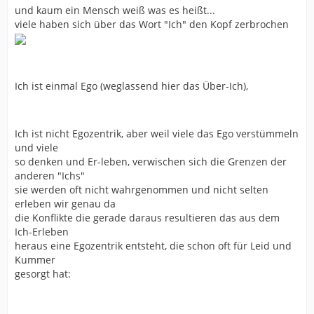
und kaum ein Mensch weiß was es heißt...
viele haben sich über das Wort "Ich" den Kopf zerbrochen
Ich ist einmal Ego (weglassend hier das Über-Ich),
Ich ist nicht Egozentrik, aber weil viele das Ego verstümmeln
und viele
so denken und Er-leben, verwischen sich die Grenzen der
anderen "Ichs"
sie werden oft nicht wahrgenommen und nicht selten
erleben wir genau da
die Konflikte die gerade daraus resultieren das aus dem
Ich-Erleben
heraus eine Egozentrik entsteht, die schon oft für Leid und
Kummer
gesorgt hat: