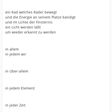
ein Rad welches Räder bewegt
und die Energie an seinem Platze bändigt
und im Lichte der Finsternis
ein Licht werden läßt
um wieder erkannt zu werden
in allem
in jedem wir
in Über-allem
in jedem Element
in jeder Zeit