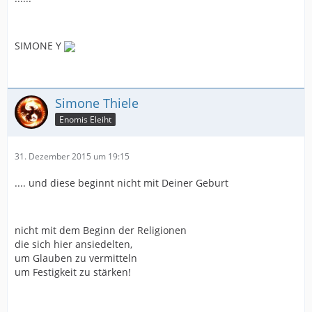
SIMONE Y
Simone Thiele
Enomis Eleiht
31. Dezember 2015 um 19:15
.... und diese beginnt nicht mit Deiner Geburt
nicht mit dem Beginn der Religionen
die sich hier ansiedelten,
um Glauben zu vermitteln
um Festigkeit zu stärken!