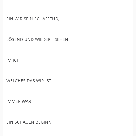
EIN WIR SEIN SCHAFFEND,
LÖSEND UND WIEDER - SEHEN
IM ICH
WELCHES DAS WIR IST
IMMER WAR !
EIN SCHAUEN BEGINNT