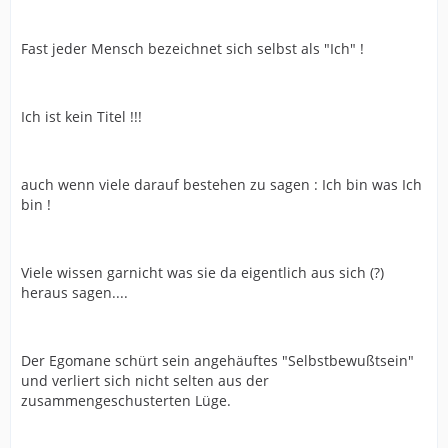
Fast jeder Mensch bezeichnet sich selbst als "Ich" !
Ich ist kein Titel !!!
auch wenn viele darauf bestehen zu sagen : Ich bin was Ich
bin !
Viele wissen garnicht was sie da eigentlich aus sich (?)
heraus sagen....
Der Egomane schürt sein angehäuftes "Selbstbewußtsein"
und verliert sich nicht selten aus der
zusammengeschusterten Lüge.