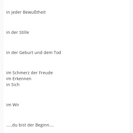
in jeder Bewußtheit
in der Stille
in der Geburt und dem Tod
im Schmerz der Freude
im Erkennen
in Sich
im Wir
.....du bist der Beginn....