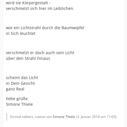
wird sie Körpergestalt -
verschmelzt sich hier im Leiblichen.
wie ein Lichtstrahl durch die Baumwipfel
in Sich leuchtet
verschmelzt er doch auch sein Licht
über den Strahl hinaus
scheint das Licht
in Dein Gesicht
ganz Real
liebe grüße
Simone Thiele
Einmal editiert, zuletzt von
Simone Thiele
(
3. Januar 2016 um 11:03
)