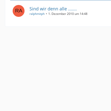
Sind wir denn alle .......
ralphmitph
1. Dezember 2010 um 14:48