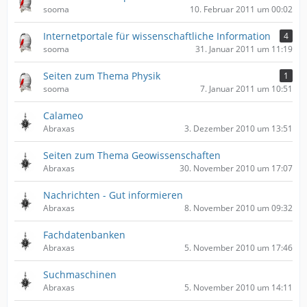
sooma
10. Februar 2011 um 00:02
Internetportale für wissenschaftliche Information
4
sooma
31. Januar 2011 um 11:19
Seiten zum Thema Physik
1
sooma
7. Januar 2011 um 10:51
Calameo
Abraxas
3. Dezember 2010 um 13:51
Seiten zum Thema Geowissenschaften
Abraxas
30. November 2010 um 17:07
Nachrichten - Gut informieren
Abraxas
8. November 2010 um 09:32
Fachdatenbanken
Abraxas
5. November 2010 um 17:46
Suchmaschinen
Abraxas
5. November 2010 um 14:11