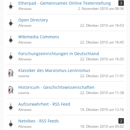
Etherpad - Gemeinsames Online Texterstellung
3
Abraxas
2. November 2010 um 08:36
Open Directory
Abraxas
22. Oktober 2010 um 16:53
Wikimedia Commons
Abraxas
22. Oktober 2010 um 16:45
Forschungseinrichtungen in Deutschland
Abraxas
22. Oktober 2010 um 16:35
Klassiker des Marxismus-Leninismus
sooma
22. Oktober 2010 um 11:51
Historicum - Geschichtswissenschaften
sooma
22. Oktober 2010 um 11:38
Aufzurwahrheit - RSS Feed
Abraxas
19. Oktober 2010 um 12:16
Netvibes - RSS Feeds
2
Abraxas
18. Oktober 2010 um 05:02