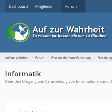
Dashboard
Mitglieder
Forum
Auf zur Wahrheit
Forum
Wissenschaft und Forschung
Forschung
Informatik
Über den Umgang und Verarbeitung von Informationen und D