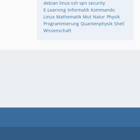
debian linux ssh vpn security
E-Learning
Informatik
Kommando
Linux
Mathematik
Mut
Natur
Physik
Programmierung
Quantenphysik
Shell
Wissenschaft