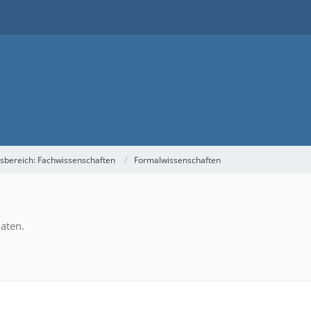
sbereich: Fachwissenschaften
Formalwissenschaften
aten.