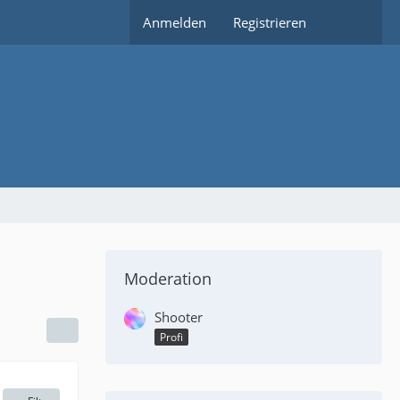
Anmelden
Registrieren
Moderation
Shooter
Profi