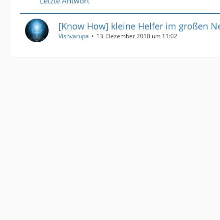
Letzte Antwort
[Know How] kleine Helfer im großen N
Vishvarupa
13. Dezember 2010 um 11:02