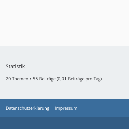
Statistik
20 Themen
55 Beiträge (0,01 Beiträge pro Tag)
Datenschutzerklärung
Impressum