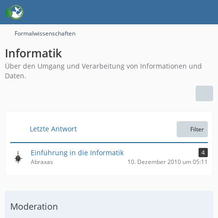
Formalwissenschaften
Informatik
Über den Umgang und Verarbeitung von Informationen und
Daten.
Letzte Antwort
Filter
Einführung in die Informatik
4
Abraxas
10. Dezember 2010 um 05:11
Moderation