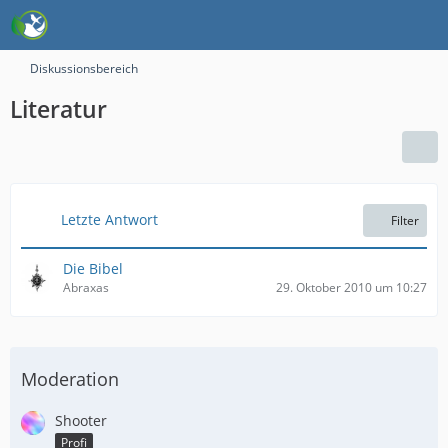
Diskussionsbereich
Literatur
Letzte Antwort
Filter
Die Bibel
Abraxas
29. Oktober 2010 um 10:27
Moderation
Shooter
Profi