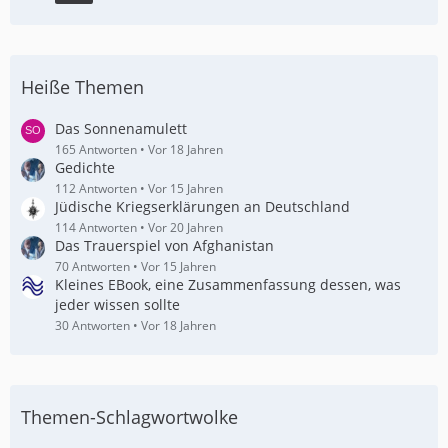
Heiße Themen
Das Sonnenamulett
165 Antworten
Vor 18 Jahren
Gedichte
112 Antworten
Vor 15 Jahren
Jüdische Kriegserklärungen an Deutschland
114 Antworten
Vor 20 Jahren
Das Trauerspiel von Afghanistan
70 Antworten
Vor 15 Jahren
Kleines EBook, eine Zusammenfassung dessen, was
jeder wissen sollte
30 Antworten
Vor 18 Jahren
Themen-Schlagwortwolke