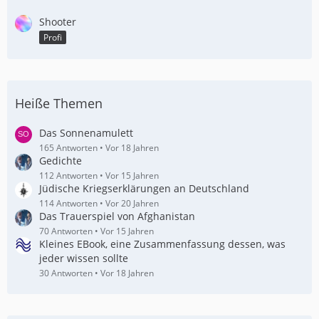
Shooter
Profi
Heiße Themen
Das Sonnenamulett
165 Antworten
Vor 18 Jahren
Gedichte
112 Antworten
Vor 15 Jahren
Jüdische Kriegserklärungen an Deutschland
114 Antworten
Vor 20 Jahren
Das Trauerspiel von Afghanistan
70 Antworten
Vor 15 Jahren
Kleines EBook, eine Zusammenfassung dessen, was
jeder wissen sollte
30 Antworten
Vor 18 Jahren