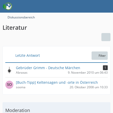
Diskussionsbereich
Literatur
Letzte Antwort
Filter
Gebrüder Grimm - Deutsche Märchen
1
Abraxas
9. November 2010 um 06:43
[Buch-Tipp] Keltensagen und -orte in Österreich
sooma
20. Oktober 2008 um 10:33
Moderation